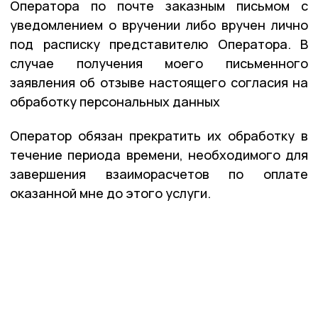
Оператора по почте заказным письмом с
уведомлением о вручении либо вручен лично
под расписку представителю Оператора. В
случае получения моего письменного
заявления об отзыве настоящего согласия на
обработку персональных данных
Оператор обязан прекратить их обработку в
течение периода времени, необходимого для
завершения взаиморасчетов по оплате
оказанной мне до этого услуги.