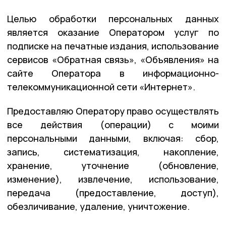
Целью обработки персональных данных
является оказание Оператором услуг по
подписке на печатные издания, использование
сервисов «Обратная связь», «Объявления» на
сайте Оператора в информационно-
телекоммуникационной сети «Интернет».
Предоставляю Оператору право осуществлять
все действия (операции) с моими
персональными данными, включая: сбор,
запись, систематизация, накопление,
хранение, уточнение (обновление,
изменение), извлечение, использование,
передача (предоставление, доступ),
обезличивание, удаление, уничтожение.