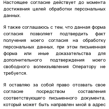
Настоящее согласие действует до момента
достижения целей обработки персональных
данных.
Я также соглашаюсь с тем, что данная форма
согласия позволяет подтвердить факт
получения моего согласия на обработку
персональных данных, при этом письменная
форма или иные доказательства для
дополнительного подтверждения моего
свободного волеизъявления Оператору не
требуется.
Я оставляю за собой право отозвать свое
согласие посредством составления
соответствующего письменного документа,
который может быть направлен мной в адрес