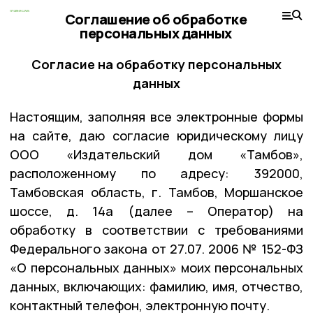
Соглашение об обработке
персональных данных
Согласие на обработку персональных
данных
Настоящим, заполняя все электронные формы
на сайте, даю согласие юридическому лицу
ООО «Издательский дом «Тамбов»,
расположенному по адресу: 392000,
Тамбовская область, г. Тамбов, Моршанское
шоссе, д. 14а (далее – Оператор) на
обработку в соответствии с требованиями
Федерального закона от 27.07. 2006 № 152-ФЗ
«О персональных данных» моих персональных
данных, включающих: фамилию, имя, отчество,
контактный телефон, электронную почту.