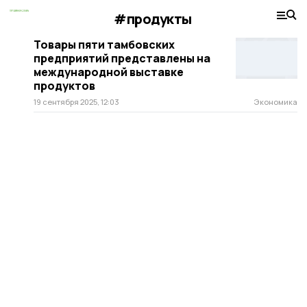
#продукты
Товары пяти тамбовских
предприятий представлены на
международной выставке
продуктов
19 сентября 2025, 12:03
Экономика