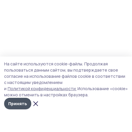
На сайте используются cookie-файлы.
Продолжая
пользоваться данным сайтом, вы подтверждаете свое
согласие на использование файлов cookie в соответствии
с настоящим уведомлением
и
Политикой конфиденциальности.
Использование «cookie»
можно отменить в настройках браузера.
Принять
Трудовая слава 68