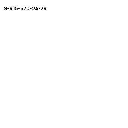
8-915-670-24-79