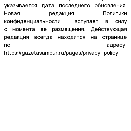
указывается дата последнего обновления.
Новая редакция Политики
конфиденциальности вступает в силу
с момента ее размещения. Действующая
редакция всегда находится на странице
по адресу:
https://gazetasampur.ru/pages/privacy_policy