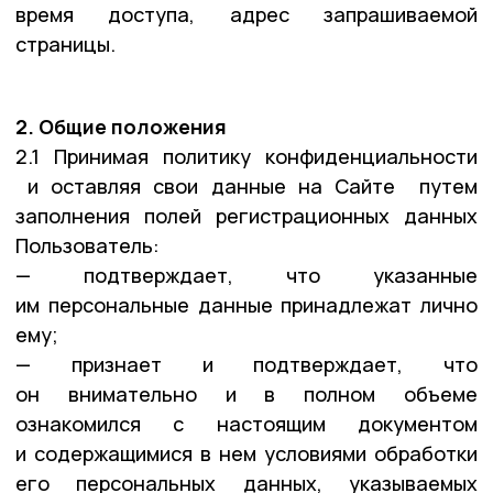
время доступа, адрес запрашиваемой
страницы.
2. Общие положения
2.1 Принимая политику конфиденциальности
и оставляя свои данные на Сайте путем
заполнения полей регистрационных данных
Пользователь:
— подтверждает, что указанные
им персональные данные принадлежат лично
ему;
— признает и подтверждает, что
он внимательно и в полном объеме
ознакомился с настоящим документом
и содержащимися в нем условиями обработки
его персональных данных, указываемых