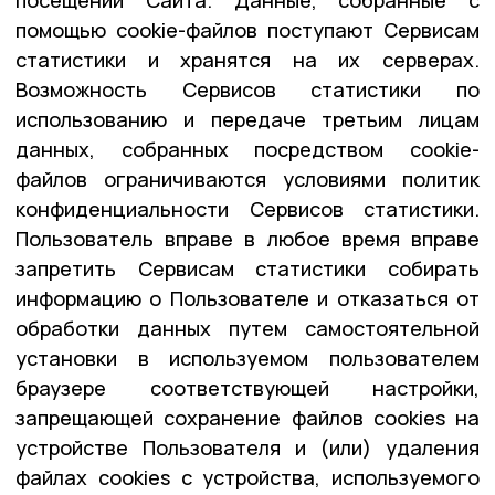
помощью cookie-файлов поступают Сервисам
статистики и хранятся на их серверах.
Возможность Сервисов статистики по
использованию и передаче третьим лицам
данных, собранных посредством cookie-
файлов ограничиваются условиями политик
конфиденциальности Сервисов статистики.
Пользователь вправе в любое время вправе
запретить Сервисам статистики собирать
информацию о Пользователе и отказаться от
обработки данных путем самостоятельной
установки в используемом пользователем
браузере соответствующей настройки,
запрещающей сохранение файлов cookies на
устройстве Пользователя и (или) удаления
файлах cookies с устройства, используемого