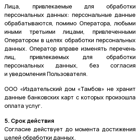
Лица, привлекаемые для обработки
персональных данных: персональные данные
обрабатываются, помимо Оператора, любыми
иными третьими лицами, привлеченными
Оператором в целях обработки персональных
данных. Оператор вправе изменять перечень
лиц, привлекаемых для обработки
персональных данных, без согласия
и уведомления Пользователя.
ООО «Издательский дом «Тамбов» не хранит
данные банковских карт с которых произошла
оплата услуг.
5. Срок действия
Согласие действует до момента достижения
целей обработки данных.