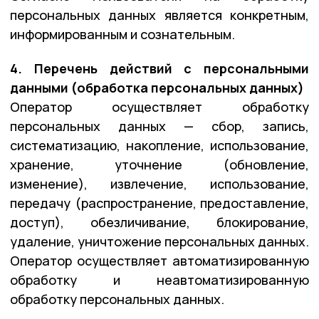
персональных данных является конкретным,
информированным и сознательным.
4. Перечень действий с персональными
данными (обработка персональных данных)
Оператор осуществляет обработку
персональных данных — сбор, запись,
систематизацию, накопление, использование,
хранение, уточнение (обновление,
изменение), извлечение, использование,
передачу (распространение, предоставление,
доступ), обезличивание, блокирование,
удаление, уничтожение персональных данных.
Оператор осуществляет автоматизированную
обработку и неавтоматизированную
обработку персональных данных.