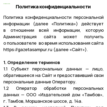
Политика конфиденциальности
Политика конфиденциальности персональной
информации (далее «Политика») действует
в отношении всей информации, которую
Администрация сайта может получить
о пользователе во время использования сайта
https://gazetasampur.ru (далее «Сайт»).
1. Определение терминов
1.1 Субъект персональных данных — лицо,
обратившееся на Сайт и предоставивший свои
персональные данные Оператору.
1.2 Оператор обработки персональных
данных — ООО «Издательский дом «Тамбов»,
г. Тамбов, Моршанское шоссе, д. 14а.