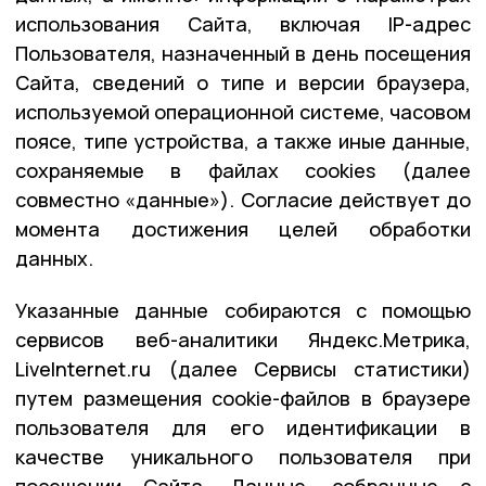
использования Сайта, включая IP-адрес
Пользователя, назначенный в день посещения
Сайта, сведений о типе и версии браузера,
используемой операционной системе, часовом
поясе, типе устройства, а также иные данные,
сохраняемые в файлах cookies (далее
совместно «данные»). Согласие действует до
момента достижения целей обработки
данных.
Указанные данные собираются с помощью
сервисов веб-аналитики Яндекс.Метрика,
LiveInternet.ru (далее Сервисы статистики)
путем размещения cookie-файлов в браузере
пользователя для его идентификации в
качестве уникального пользователя при
посещении Сайта. Данные, собранные с