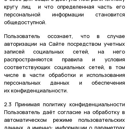
кругу лиц и что определенная часть его
персональной информации становится
общедоступной.
Пользователь осознает, что в случае
авторизации на Сайте посредством учетных
записей социальных сетей, на него
распространяются правила и условия
соответствующих социальных сетей, в том
числе в части обработки и использования
персональных данных и обеспечения
их конфиденциальности.
2.3 Принимая политику конфиденциальности
Пользователь даёт согласие на обработку в
автоматическом режиме пользовательских
данных, а именно: информации о параметрах