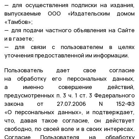
— для осуществления подписки на издания,
выпускаемые ООО «Издательским домом
«Тамбов»;
— для подачи частного объявления на Сайте
и в газете;
— для связи с пользователем в целях
уточнения предоставленной им информации.
Пользователь дает свое согласие
на обработку его персональных данных,
а именно совершение действий,
предусмотренных п. 3 ч. 1 ст. 3 Федерального
закона от 27.07.2006 N 152-ФЗ
«О персональных данных», и подтверждает,
что, давая такое согласие, он действует
свободно, по своей воле и в своих интересах.
Согласие Пользователя на обработку