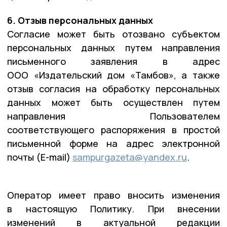
6. Отзыв персональных данных
Согласие может быть отозвано субъектом
персональных данных путем направления
письменного заявления в адрес
ООО «Издательский дом «Тамбов», а также
отзыв согласия на обработку персональных
данных может быть осуществлен путем
направления Пользователем
соответствующего распоряжения в простой
письменной форме на адрес электронной
почты (E-mail)
sampurgazeta@yandex.ru
.
Оператор имеет право вносить изменения
в настоящую Политику. При внесении
изменений в актуальной редакции