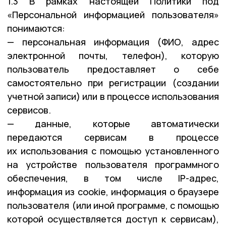
1.3 В рамках настоящей Политики под
«Персональной информацией пользователя»
понимаются:
— персональная информация (ФИО, адрес
электронной почты, телефон), которую
пользователь предоставляет о себе
самостоятельно при регистрации (создании
учетной записи) или в процессе использования
сервисов.
— данные, которые автоматически
передаются сервисам в процессе
их использования с помощью установленного
на устройстве пользователя программного
обеспечения, в том числе IP-адрес,
информация из cookie, информация о браузере
пользователя (или иной программе, с помощью
которой осуществляется доступ к сервисам),