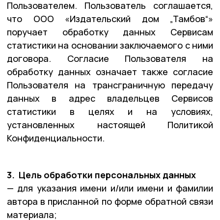
Пользователем. Пользователь соглашается,
что ООО «Издательский дом „Тамбов“»
поручает обработку данных Сервисам
статистики на основании заключаемого с ними
договора. Согласие Пользователя на
обработку данных означает также согласие
Пользователя на трансграничную передачу
данных в адрес владельцев Сервисов
статистики в целях и на условиях,
установленных настоящей Политикой
Конфиденциальности.
3. Цель обработки персональных данных
— для указания имени и/или имени и фамилии
автора в присланной по форме обратной связи
материала;