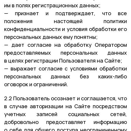
им в полях регистрационных данных;
— признает и подтверждает, что все
положения настоящей политики
конфиденциальности и условия обработки его
персональных данных ему понятны;
— дает согласие на обработку Оператором
предоставляемых персональных данных
в целях регистрации Пользователя на Сайте;
— выражает согласие с условиями обработки
персональных данных без каких-либо
оговорок и ограничений.
2.2 Пользователь осознает и соглашается, что
в случае авторизации на Сайте посредством
учетных записей социальных сетей,
добровольно предоставляет информацию
о себе для общего доступа неограниченному