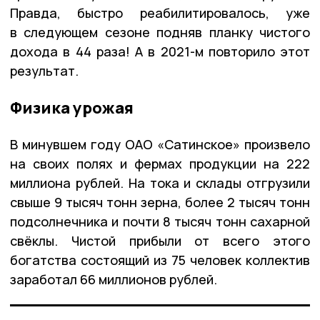
Правда, быстро реабилитировалось, уже
в следующем сезоне подняв планку чистого
дохода в 44 раза! А в 2021-м повторило этот
результат.
Физика урожая
В минувшем году ОАО «Сатинское» произвело
на своих полях и фермах продукции на 222
миллиона рублей. На тока и склады отгрузили
свыше 9 тысяч тонн зерна, более 2 тысяч тонн
подсолнечника и почти 8 тысяч тонн сахарной
свёклы. Чистой прибыли от всего этого
богатства состоящий из 75 человек коллектив
заработал 66 миллионов рублей.