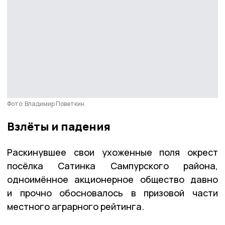
Фото: Владимир Поветкин
Взлёты и падения
Раскинувшее свои ухоженные поля окрест
посёлка Сатинка Сампурского района,
одноимённое акционерное общество давно
и прочно обосновалось в призовой части
местного аграрного рейтинга.