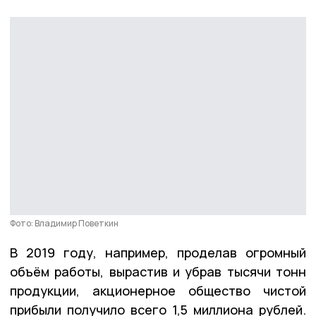
Фото: Владимир Поветкин
В 2019 году, например, проделав огромный
объём работы, вырастив и убрав тысячи тонн
продукции, акционерное общество чистой
прибыли получило всего 1,5 миллиона рублей.