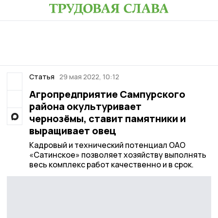
Статья
29 мая 2022, 10:12
Агропредприятие Сампурского
района окультуривает
чернозёмы, ставит памятники и
выращивает овец
Кадровый и технический потенциал ОАО
«Сатинское» позволяет хозяйству выполнять
весь комплекс работ качественно и в срок.