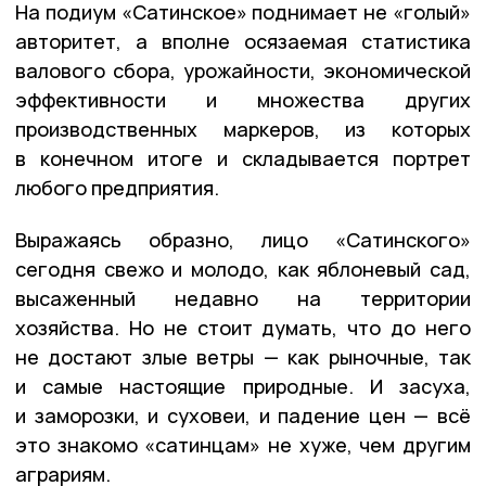
На подиум «Сатинское» поднимает не «голый»
авторитет, а вполне осязаемая статистика
валового сбора, урожайности, экономической
эффективности и множества других
производственных маркеров, из которых
в конечном итоге и складывается портрет
любого предприятия.
Выражаясь образно, лицо «Сатинского»
сегодня свежо и молодо, как яблоневый сад,
высаженный недавно на территории
хозяйства. Но не стоит думать, что до него
не достают злые ветры — как рыночные, так
и самые настоящие природные. И засуха,
и заморозки, и суховеи, и падение цен — всё
это знакомо «сатинцам» не хуже, чем другим
аграриям.