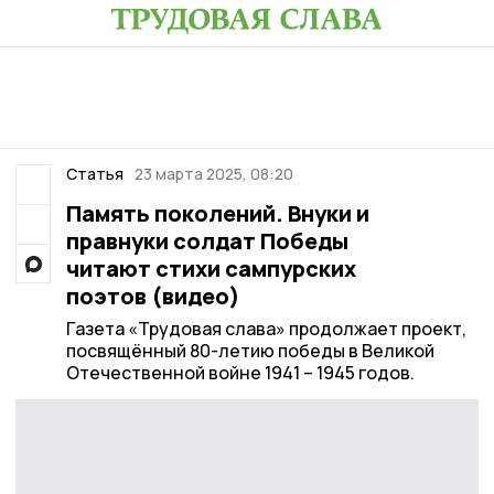
Статья
23 марта 2025, 08:20
Память поколений. Внуки и
правнуки солдат Победы
читают стихи сампурских
поэтов (видео)
Газета «Трудовая слава» продолжает проект,
посвящённый 80-летию победы в Великой
Отечественной войне 1941 – 1945 годов.