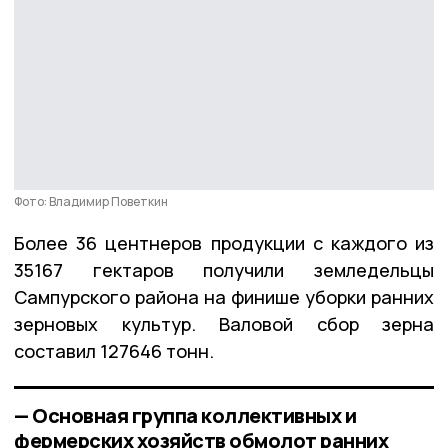
Фото: Владимир Поветкин
Более 36 центнеров продукции с каждого из
35167 гектаров получили земледельцы
Сампурского района на финише уборки ранних
зерновых культур. Валовой сбор зерна
составил 127646 тонн.
— Основная группа коллективных и
фермерских хозяйств обмолот ранних