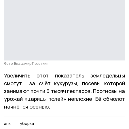
Фото: Владимир Поветкин
Увеличить этот показатель земледельцы
смогут за счёт кукурузы, посевы которой
занимают почти 6 тысяч гектаров. Прогнозы на
урожай «царицы полей» неплохие. Её обмолот
начнётся осенью.
апк
уборка