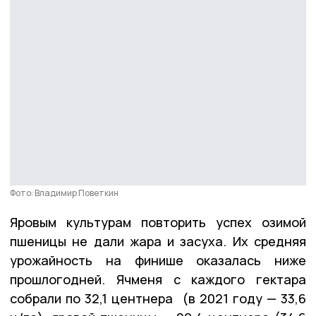
Фото: Владимир Поветкин
Яровым культурам повторить успех озимой
пшеницы не дали жара и засуха. Их средняя
урожайность на финише оказалась ниже
прошлогодней. Ячменя с каждого гектара
собрали по 32,1 центнера (в 2021 году — 33,6