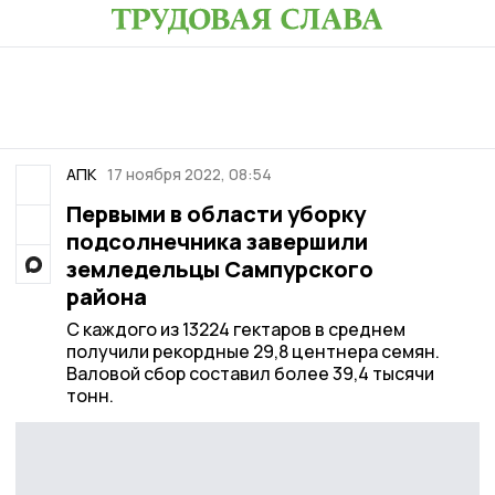
АПК
17 ноября 2022, 08:54
Первыми в области уборку
подсолнечника завершили
земледельцы Сампурского
района
С каждого из 13224 гектаров в среднем
получили рекордные 29,8 центнера семян.
Валовой сбор составил более 39,4 тысячи
тонн.