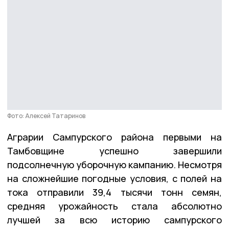
Фото: Алексей Татаринов
Аграрии Сампурского района первыми на
Тамбовщине успешно завершили
подсолнечную уборочную кампанию. Несмотря
на сложнейшие погодные условия, с полей на
тока отправили 39,4 тысячи тонн семян,
средняя урожайность стала абсолютно
лучшей за всю историю сампурского