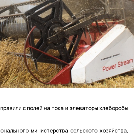
правили с полей на тока и элеваторы хлеборобы
онального министерства сельского хозяйства,