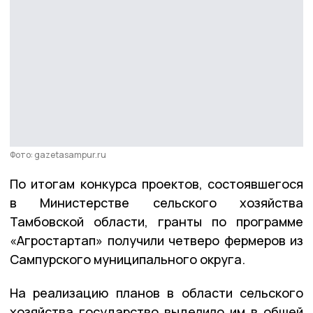
Фото: gazetasampur.ru
По итогам конкурса проектов, состоявшегося
в Министерстве сельского хозяйства
Тамбовской области, гранты по программе
«Агростартап» получили четверо фермеров из
Сампурского муниципального округа.
На реализацию планов в области сельского
хозяйства государство выделило им в общей