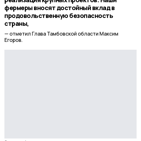
фермеры вносят достойный вклад в
продовольственную безопасность
страны,
отметил Глава Тамбовской области Максим
Егоров.