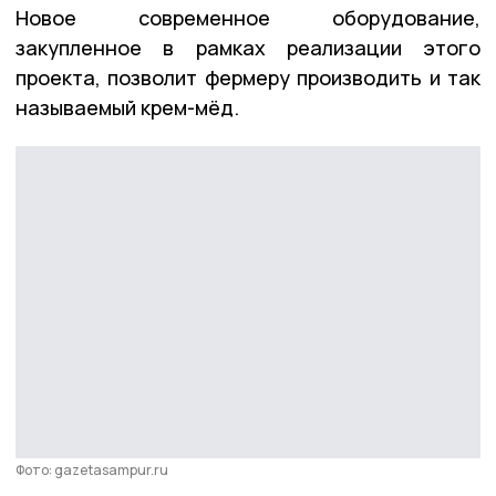
Новое современное оборудование,
закупленное в рамках реализации этого
проекта, позволит фермеру производить и так
называемый крем-мёд.
Фото: gazetasampur.ru