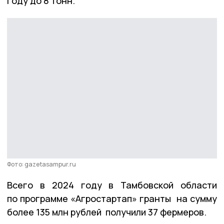
году до 8 тонн.
Фото: gazetasampur.ru
Всего в 2024 году в Тамбовской области
по программе «Агростартап» гранты на сумму
более 135 млн рублей получили 37 фермеров.