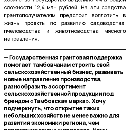
сложности 12,4 млн рублей. На эти средства
грантополучателям предстоит воплотить в
жизнь проекты по развитию садоводства,
пчеловодства и животноводства мясного
направления.
— Государственная грантовая поддержка
помогает тамбовчанам строить свой
сельскохозяйственный бизнес, развивать
новые направления производства,
разнообразить ассортимент
сельскохозяйственной продукции под
брендом «Тамбовская марка». Хочу
подчеркнуть, что открытие таких
небольших хозяйств не менее важно для
развития экономики региона, чем
реализация крупных проектов. Наши