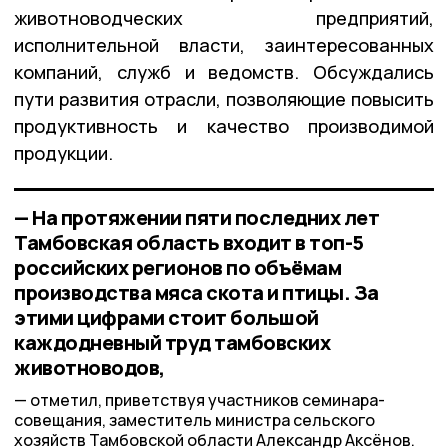
животноводческих предприятий,
исполнительной власти, заинтересованных
компаний, служб и ведомств. Обсуждались
пути развития отрасли, позволяющие повысить
продуктивность и качество производимой
продукции.
— На протяжении пяти последних лет
Тамбовская область входит в топ-5
российских регионов по объёмам
производства мяса скота и птицы. За
этими цифрами стоит большой
каждодневный труд тамбовских
животноводов,
отметил, приветствуя участников семинара-
совещания, заместитель министра сельского
хозяйств Тамбовской области Александр Аксёнов.