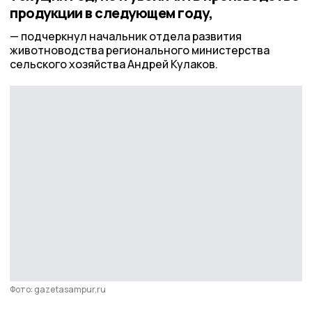
продукции в следующем году,
подчеркнул начальник отдела развития
животноводства регионального министерства
сельского хозяйства Андрей Кулаков.
Фото: gazetasampur.ru