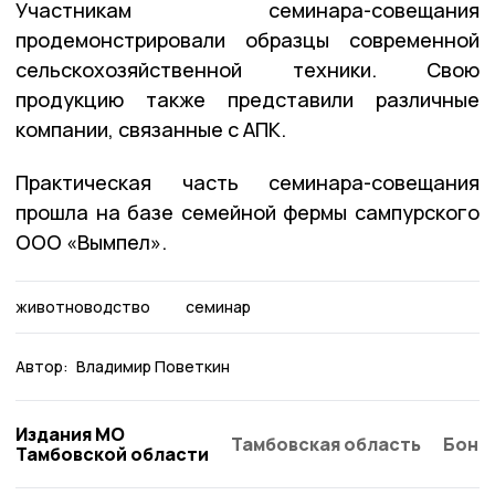
Участникам семинара-совещания
продемонстрировали образцы современной
сельскохозяйственной техники. Свою
продукцию также представили различные
компании, связанные с АПК.
Практическая часть семинара-совещания
прошла на базе семейной фермы сампурского
ООО «Вымпел».
животноводство
семинар
Автор:
Владимир Поветкин
Издания МО
Тамбовская область
Бонд
Тамбовской области