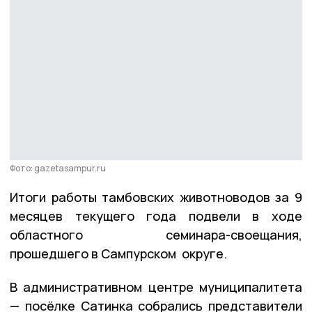
Фото: gazetasampur.ru
Итоги работы тамбовских животноводов за 9
месяцев текущего года подвели в ходе
областного семинара-своещания,
прошедшего в Сампурском округе.
В административном центре муниципалитета
— посёлке Сатинка собрались представители