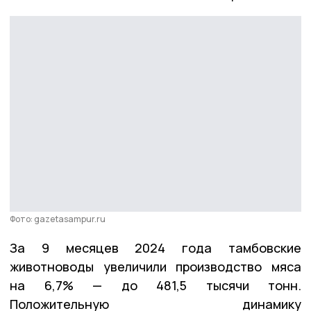
Фото: gazetasampur.ru
За 9 месяцев 2024 года тамбовские
животноводы увеличили производство мяса
на 6,7% — до 481,5 тысячи тонн.
Положительную динамику