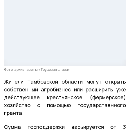
Фото: архив газеты «Трудовая слава»
Жители Тамбовской области могут открыть
собственный агробизнес или расширить уже
действующее крестьянское (фермерское)
хозяйство с помощью государственного
гранта.
Сумма господдержки варьируется от 3