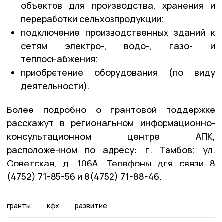
объектов для производства, хранения и
переработки сельхозпродукции;
подключение производственных зданий к
сетям электро-, водо-, газо- и
теплоснабжения;
приобретение оборудования (по виду
деятельности).
Более подробно о грантовой поддержке
расскажут в региональном информационно-
консультационном центре АПК,
расположенном по адресу: г. Тамбов; ул.
Советская, д. 106А. Телефоны для связи 8
(4752) 71-85-56 и 8(4752) 71-88-46.
гранты
кфх
развитие