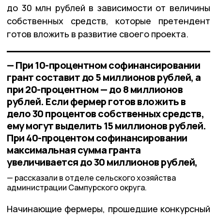
до 30 млн рублей в зависимости от величины
собственных средств, которые претендент
готов вложить в развитие своего проекта.
— При 10-процентном софинансировании
грант составит до 5 миллионов рублей, а
при 20-процентном — до 8 миллионов
рублей. Если фермер готов вложить в
дело 30 процентов собственных средств,
ему могут выделить 15 миллионов рублей.
При 40-процентом софинансировании
максимальная сумма гранта
увеличивается до 30 миллионов рублей,
рассказали в отделе сельского хозяйства
администрации Сампурского округа.
Начинающие фермеры, прошедшие конкурсный