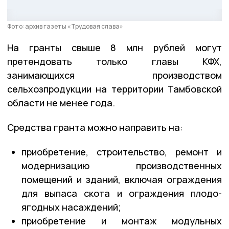
Фото: архив газеты «Трудовая слава»
На гранты свыше 8 млн рублей могут
претендовать только главы КФХ,
занимающихся производством
сельхозпродукции на территории Тамбовской
области не менее года.
Средства гранта можно направить на:
приобретение, строительство, ремонт и
модернизацию производственных
помещений и зданий, включая ограждения
для выпаса скота и ограждения плодо-
ягодных насаждений;
приобретение и монтаж модульных