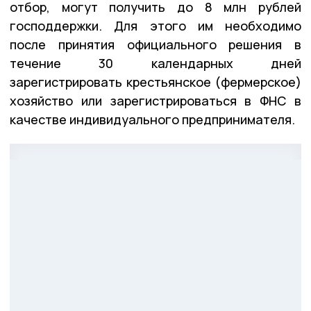
отбор, могут получить до 8 млн рублей
господдержки. Для этого им необходимо
после принятия официального решения в
течение 30 календарных дней
зарегистрировать крестьянское (фермерское)
хозяйство или зарегистрироваться в ФНС в
качестве индивидуального предпринимателя.