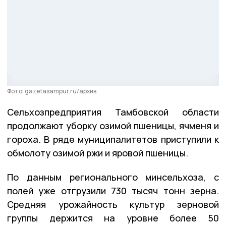
Фото: gazetasampur.ru/архив
Сельхозпредприятия Тамбовской области
продолжают уборку озимой пшеницы, ячменя и
гороха. В ряде муниципалитетов приступили к
обмолоту озимой ржи и яровой пшеницы.
По данным регионального минсельхоза, с
полей уже отгрузили 730 тысяч тонн зерна.
Средняя урожайность культур зерновой
группы держится на уровне более 50