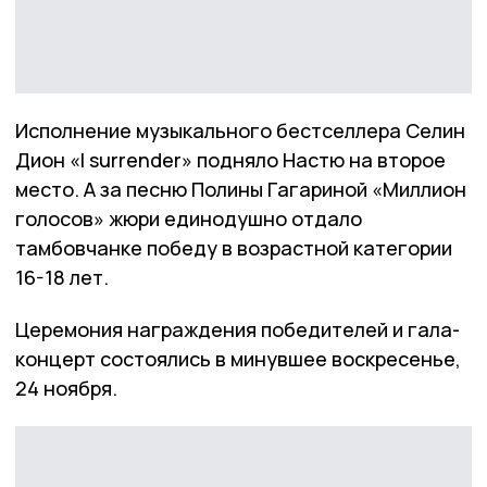
Исполнение музыкального бестселлера Селин
Дион «I surrender» подняло Настю на второе
место. А за песню Полины Гагариной «Миллион
голосов» жюри единодушно отдало
тамбовчанке победу в возрастной категории
16-18 лет.
Церемония награждения победителей и гала-
концерт состоялись в минувшее воскресенье,
24 ноября.