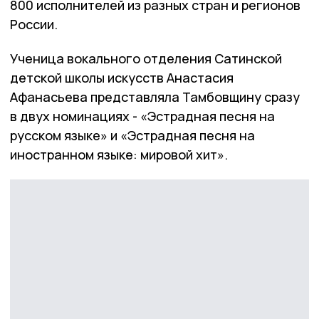
800 исполнителей из разных стран и регионов
России.
Ученица вокального отделения Сатинской
детской школы искусств Анастасия
Афанасьева представляла Тамбовщину сразу
в двух номинациях - «Эстрадная песня на
русском языке» и «Эстрадная песня на
иностранном языке: мировой хит».