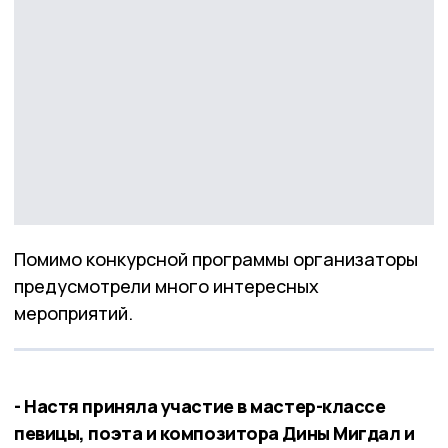
Помимо конкурсной программы организаторы
предусмотрели много интересных
мероприятий.
- Настя приняла участие в мастер-классе
певицы, поэта и композитора Дины Мигдал и