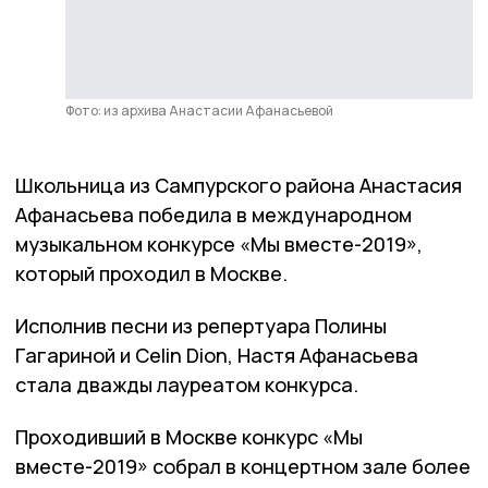
Фото: из архива Анастасии Афанасьевой
Школьница из Сампурского района Анастасия
Афанасьева победила в международном
музыкальном конкурсе «Мы вместе-2019»,
который проходил в Москве.
Исполнив песни из репертуара Полины
Гагариной и Celin Dion, Настя Афанасьева
стала дважды лауреатом конкурса.
Проходивший в Москве конкурс «Мы
вместе-2019» собрал в концертном зале более