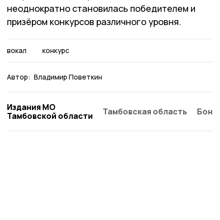
неоднократно становилась победителем и
призёром конкурсов различного уровня.
вокал
конкурс
Автор:
Владимир Поветкин
Издания МО
Тамбовская область
Бонд
Тамбовской области