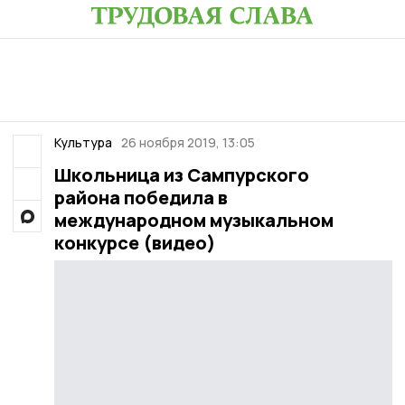
Культура
26 ноября 2019, 13:05
Школьница из Сампурского
района победила в
международном музыкальном
конкурсе (видео)