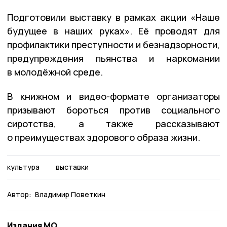
Подготовили выставку в рамках акции «Наше
будущее в наших руках». Её проводят для
профилактики преступности и безнадзорности,
предупреждения пьянства и наркомании
в молодёжной среде.
В книжном и видео-формате организаторы
призывают бороться против социального
сиротства, а также рассказывают
о преимуществах здорового образа жизни.
культура
выставки
Автор:
Владимир Поветкин
Издания МО