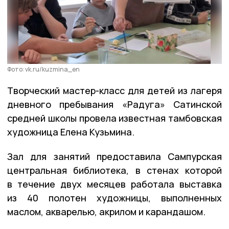
Фото: vk.ru/kuzmina_en
Творческий мастер-класс для детей из лагеря
дневного пребывания «Радуга» Сатинской
средней школы провела известная тамбовская
художница Елена Кузьмина.
Зал для занятий предоставила Сампурская
центральная библиотека, в стенах которой
в течение двух месяцев работала выставка
из 40 полотен художницы, выполненных
маслом, акварелью, акрилом и карандашом.