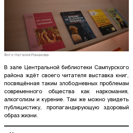
Фото: Наталия Романова
В зале Центральной библиотеки Сампурского
района ждёт своего читателя выставка книг,
посвящённая таким злободневных проблемам
современного общества как наркомания,
алкоголизм и курение. Там же можно увидеть
публицистику, пропагандирующую здоровый
образ жизни.