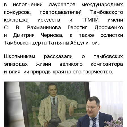
в исполнении лауреатов международных
конкурсов, преподавателей Тамбовского
колледжа искусств и ТГМПИ имени
С. В. Рахманинова Георгия Дороженко
и Дмитрия Чернова, а также солистки
Тамбовконцерта Татьяны Абдулиной.
Школьникам рассказали о тамбовских
эпизодах жизни великого композитора
и влиянии природы края на его творчество.