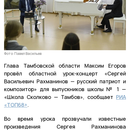
Фото: Павел Васильев
Глава Тамбовской области Максим Егоров
провёл областной урок-концерт «Сергей
Васильевич Рахманинов — русский патриот и
композитор» для выпускников школы № 1 —
«Школа Сколково — Тамбов», сообщает
РИА
«ТОП68»
.
Во время урока прозвучали известные
произведения Сергея Рахманинова