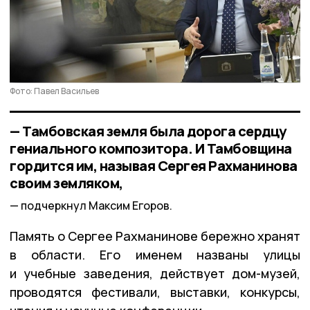
Фото: Павел Васильев
— Тамбовская земля была дорога сердцу
гениального композитора. И Тамбовщина
гордится им, называя Сергея Рахманинова
своим земляком,
подчеркнул Максим Егоров.
Память о Сергее Рахманинове бережно хранят
в области. Его именем названы улицы
и учебные заведения, действует дом-музей,
проводятся фестивали, выставки, конкурсы,