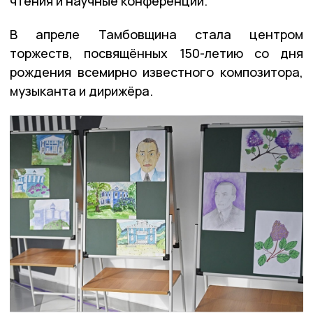
чтения и научные конференции.
В апреле Тамбовщина стала центром
торжеств, посвящённых 150-летию со дня
рождения всемирно известного композитора,
музыканта и дирижёра.