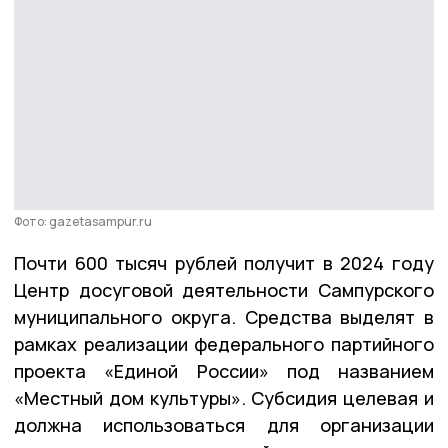
Фото: gazetasampur.ru
Почти 600 тысяч рублей получит в 2024 году
Центр досуговой деятельности Сампурского
муниципального округа. Средства выделят в
рамках реализации федерального партийного
проекта «Единой России» под названием
«Местный дом культуры». Субсидия целевая и
должна использоваться для организации