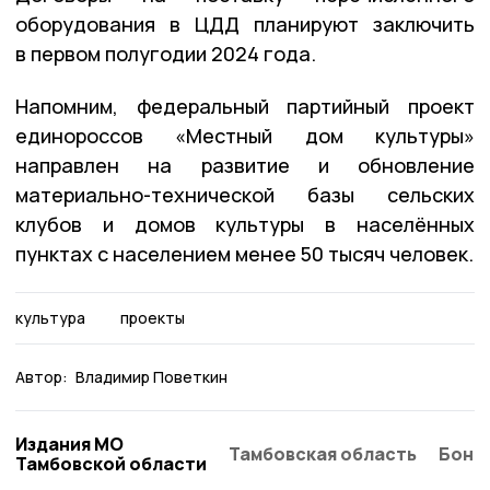
оборудования в ЦДД планируют заключить
в первом полугодии 2024 года.
Напомним, федеральный партийный проект
единороссов «Местный дом культуры»
направлен на развитие и обновление
материально-технической базы сельских
клубов и домов культуры в населённых
пунктах с населением менее 50 тысяч человек.
культура
проекты
Автор:
Владимир Поветкин
Издания МО
Тамбовская область
Бонд
Тамбовской области