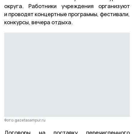
округа. Работники учреждения организуют
и проводят концертные программы, фестивали,
конкурсы, вечера отдыха.
Фото: gazetasampur.ru
Договоры на поставку перечисленного