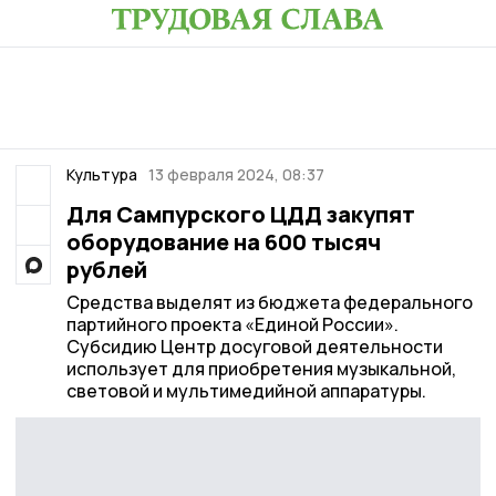
Культура
13 февраля 2024, 08:37
Для Сампурского ЦДД закупят
оборудование на 600 тысяч
рублей
Средства выделят из бюджета федерального
партийного проекта «Единой России».
Субсидию Центр досуговой деятельности
использует для приобретения музыкальной,
световой и мультимедийной аппаратуры.