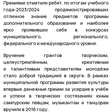
Премиями отметили ребят, по итогам учебного
года-2023/2024 продемонстрировавших
отличное знание предметов программы
дополнительного образования и наиболее
ярко проявивших себя в конкурсах
муниципального, регионального,
федерального и международного уровня.
Вручение грантов творческим,
целеустремлённым, креативным
и талантливым представителям молодёжи
стало доброй традицией в округе. В рамках
муниципальной программы развития культуры
впервые денежные премии за усердие в учёбе
и успехи в творческих состязаниях юным
сампурским певцам, музыкантам и танцорам
вручили в 2016 году.