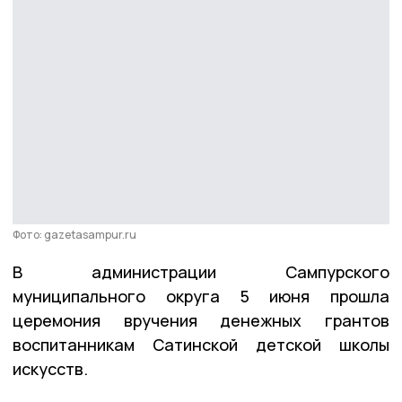
Фото: gazetasampur.ru
В администрации Сампурского
муниципального округа 5 июня прошла
церемония вручения денежных грантов
воспитанникам Сатинской детской школы
искусств.