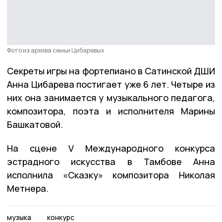
Фото из архива семьи Цибаревых
Секреты игры на фортепиано в Сатинской ДШИ
Анна Цибарева постигает уже 6 лет. Четыре из
них она занимается у музыкального педагога,
композитора, поэта и исполнителя Марины
Башкатовой.
На сцене V Международного конкурса
эстрадного искусства в Тамбове Анна
исполнила «Сказку» композитора Николая
Метнера.
музыка
конкурс