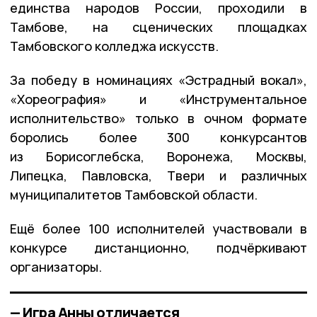
единства народов России, проходили в
Тамбове, на сценических площадках
Тамбовского колледжа искусств.
За победу в номинациях «Эстрадный вокал»,
«Хореография» и «Инструментальное
исполнительство» только в очном формате
боролись более 300 конкурсантов
из Борисоглебска, Воронежа, Москвы,
Липецка, Павловска, Твери и различных
муниципалитетов Тамбовской области.
Ещё более 100 исполнителей участвовали в
конкурсе дистанционно, подчёркивают
организаторы.
— Игра Анны отличается