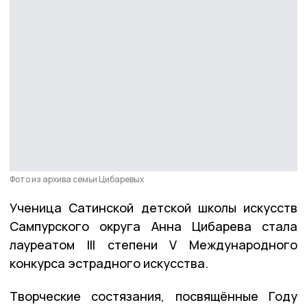
Фото из архива семьи Цибаревых
Ученица Сатинской детской школы искусств
Сампурского округа Анна Цибарева стала
лауреатом III степени V Международного
конкурса эстрадного искусства.
Творческие состязания, посвящённые Году