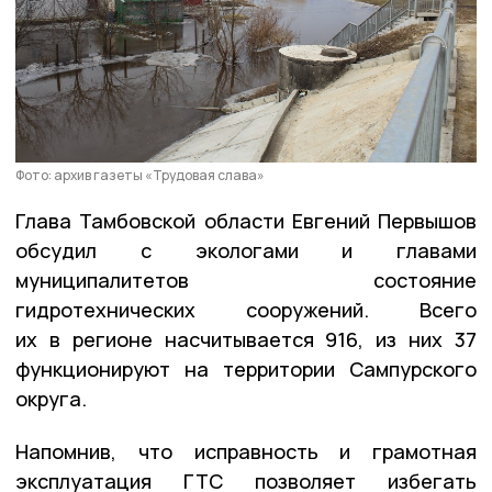
Фото: архив газеты «Трудовая слава»
Глава Тамбовской области Евгений Первышов
обсудил с экологами и главами
муниципалитетов состояние
гидротехнических сооружений. Всего
их в регионе насчитывается 916, из них 37
функционируют на территории Сампурского
округа.
Напомнив, что исправность и грамотная
эксплуатация ГТС позволяет избегать