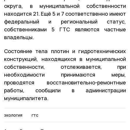
округа, в муниципальной собственности
находится 21. Ещё 5 и 7 соответственно имеют
федеральный и региональный статус,
собственниками 5 ГТС являются частные
владельцы.
Состояние тела плотин и гидротехнических
конструкций, находящихся в муниципальной
собственности, отслеживается, при
необходимости принимаются меры,
проводятся восстановительно-ремонтные
работы, сообщили в администрации
муниципалитета.
экология
гтс