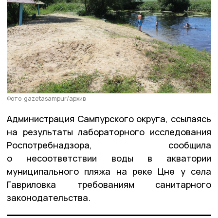
Фото: gazetasampur/архив
Администрация Сампурского округа, ссылаясь
на результаты лабораторного исследования
Роспотребнадзора, сообщила
о несоответствии воды в акватории
муниципального пляжа на реке Цне у села
Гавриловка требованиям санитарного
законодательства.