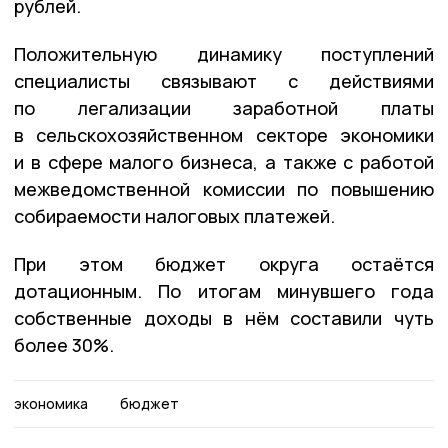
рублей.
Положительную динамику поступлений
специалисты связывают с действиями
по легализации заработной платы
в сельскохозяйственном секторе экономики
и в сфере малого бизнеса, а также с работой
межведомственной комиссии по повышению
собираемости налоговых платежей.
При этом бюджет округа остаётся
дотационным. По итогам минувшего года
собственные доходы в нём составили чуть
более 30%.
экономика
бюджет