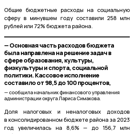
Общие бюджетные расходы на социальную
сферу в минувшем году составили 258 млн
рублей или 72% бюджета района.
— Основная часть расходов бюджета
была направлена на решение задач в
сфере образования, культуры,
физкультуры и спорта, социальной
политики. Кассовое исполнение
составило от 98,5 до 100 процентов,
сообщила начальник финансового управления
администрации округа Лариса Симакова.
Доля налоговых и неналоговых доходов
в консолидированном бюджете района за 2023
год увеличилась на 8,6% — до 156,7 млн