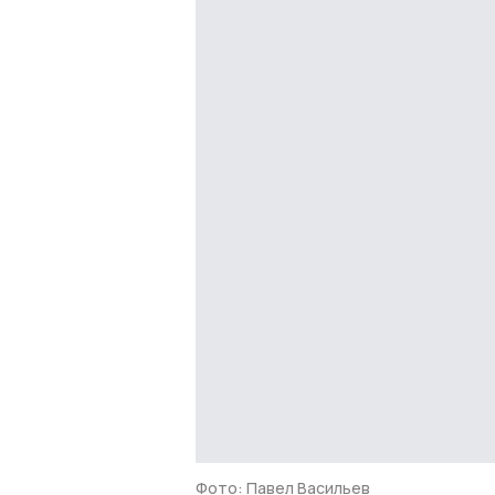
Фото: Павел Васильев