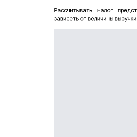
Рассчитывать налог предс
зависеть от величины выручки