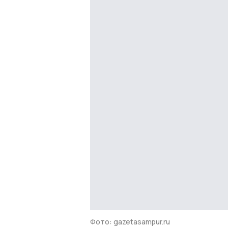
Фото: gazetasampur.ru