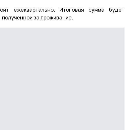
тоит ежеквартально. Итоговая сумма будет
, полученной за проживание.