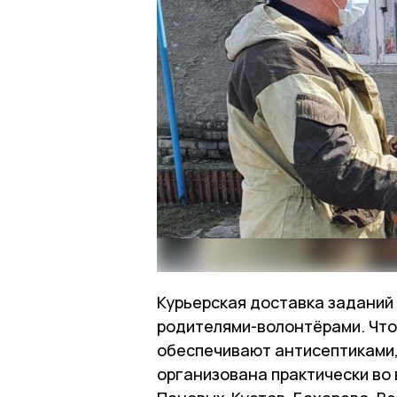
Курьерская доставка заданий
родителями-волонтёрами. Что
обеспечивают антисептиками,
организована практически во 