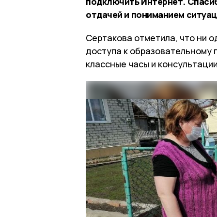
подключить Интернет. Спасиб
отдачей и пониманием ситуаци
Сертакова отметила, что ни о
доступа к образовательному 
классные часы и консультации