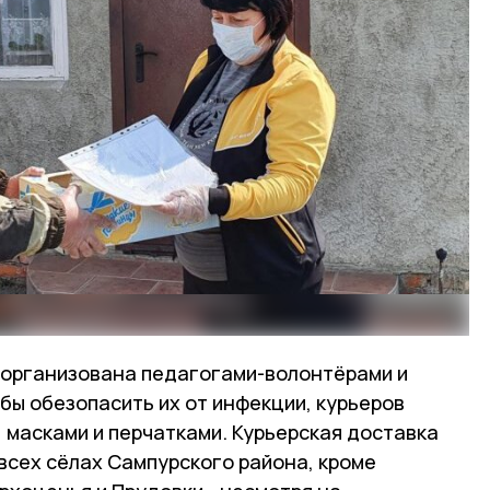
 организована педагогами-волонтёрами и
бы обезопасить их от инфекции, курьеров
 масками и перчатками. Курьерская доставка
всех сёлах Сампурского района, кроме