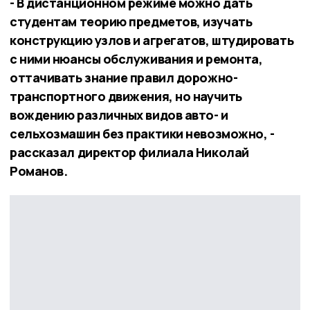
- В дистанционном режиме можно дать
студентам теорию предметов, изучать
конструкцию узлов и агрегатов, штудировать
с ними нюансы обслуживания и ремонта,
оттачивать знание правил дорожно-
транспортного движения, но научить
вождению различных видов авто- и
сельхозмашин без практики невозможно, -
рассказал директор филиала Николай
Романов.