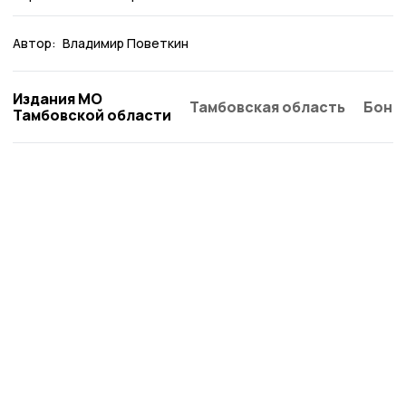
Автор:
Владимир Поветкин
Издания МО
Тамбовская область
Бонд
Тамбовской области