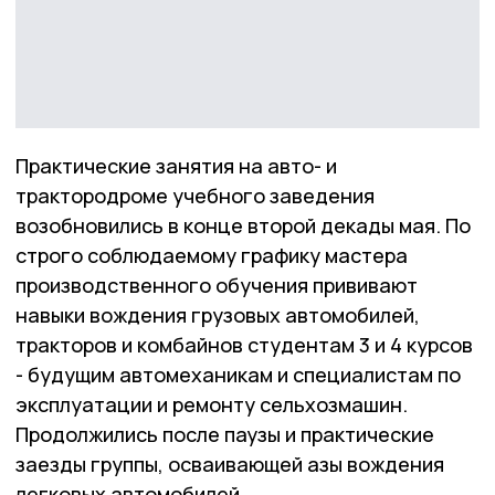
Практические занятия на авто- и
трактородроме учебного заведения
возобновились в конце второй декады мая. По
строго соблюдаемому графику мастера
производственного обучения прививают
навыки вождения грузовых автомобилей,
тракторов и комбайнов студентам 3 и 4 курсов
- будущим автомеханикам и специалистам по
эксплуатации и ремонту сельхозмашин.
Продолжились после паузы и практические
заезды группы, осваивающей азы вождения
легковых автомобилей.