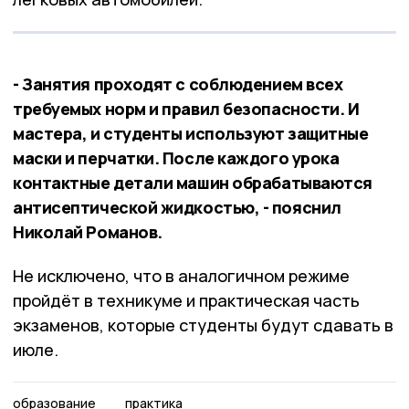
- Занятия проходят с соблюдением всех
требуемых норм и правил безопасности. И
мастера, и студенты используют защитные
маски и перчатки. После каждого урока
контактные детали машин обрабатываются
антисептической жидкостью, - пояснил
Николай Романов.
Не исключено, что в аналогичном режиме
пройдёт в техникуме и практическая часть
экзаменов, которые студенты будут сдавать в
июле.
образование
практика