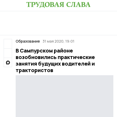
Образование
31 мая 2020, 19:01
В Сампурском районе
возобновились практические
занятия будущих водителей и
трактористов