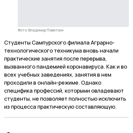
Фото: Владимир Поветкин
Студенты Сампурского филиала Аграрно-
технологического техникума вновь начали
практические занятия после перерыва,
вызванного пандемией коронавируса. Как и во
всех учебных заведениях, занятия в нем
проходили в онлайн-режиме. Однако
специфика профессий, которыми овладевают
студенты, не позволяет полностью исключить
из процесса практическую составляющую.