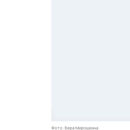
Фото: Вера Мирошкина