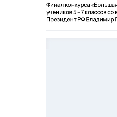
Финал конкурса «Большая
учеников 5 – 7 классов с
Президент РФ Владимир 