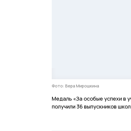
Фото: Вера Мирошкина
Медаль «За особые успехи в у
получили 36 выпускников школ