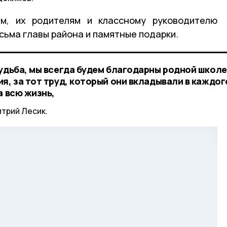
м, их родителям и классному руководителю
сьма главы района и памятные подарки.
удьба, мы всегда будем благодарны родной школе
я, за тот труд, который они вкладывали в каждог
а всю жизнь,
трий Лесик.