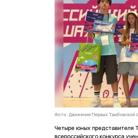
Фото: Движение Первых Тамбовской 
Четыре юных представителя Т
всероссийского конкурса учен