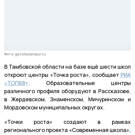
Фото: gazetasampur.ru
В Тамбовской области на базе ещё шести школ
откроют центры «Точка роста», сообщает
РИА
«ТОП68»
. Образовательные центры
различного профиля оборудуют в Рассказове,
в Жердевском, Знаменском, Мичуринском и
Мордовском муниципальных округах.
«Точки роста» создают в рамках
регионального проекта «Современная школа»,