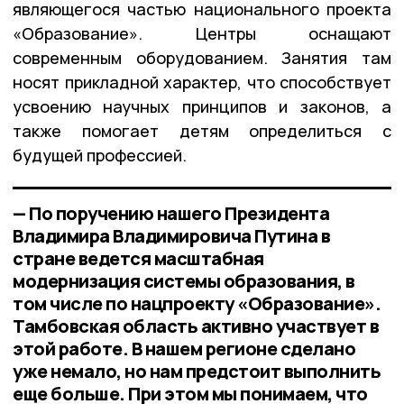
являющегося частью национального проекта
«Образование». Центры оснащают
современным оборудованием. Занятия там
носят прикладной характер, что способствует
усвоению научных принципов и законов, а
также помогает детям определиться с
будущей профессией.
— По поручению нашего Президента
Владимира Владимировича Путина в
стране ведется масштабная
модернизация системы образования, в
том числе по нацпроекту «Образование».
Тамбовская область активно участвует в
этой работе. В нашем регионе сделано
уже немало, но нам предстоит выполнить
еще больше. При этом мы понимаем, что