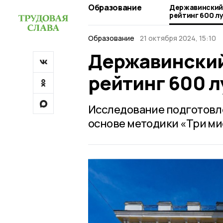
Образование
Державинский 
рейтинг 600 л
Образование
21 октября 2024, 15:10
Державинский
рейтинг 600 л
Исследование подготовл
основе методики «Три ми