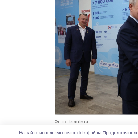
Фото: kremlin.ru
На сайте используются cookie-файлы.
Продолжая поль
Главным призом для лучших 