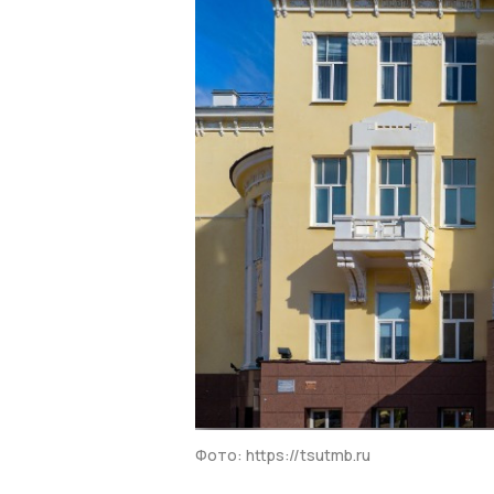
Фото: https://tsutmb.ru