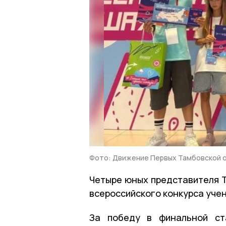
Фото: Движение Первых Тамбовской 
Четыре юных представителя Т
всероссийского конкурса учен
За победу в финальной ста