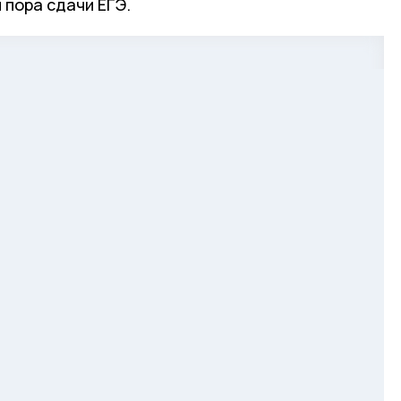
 пора сдачи ЕГЭ.