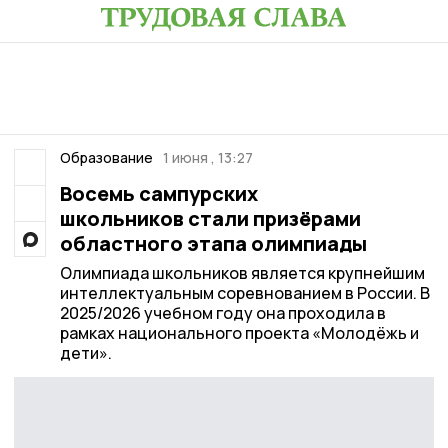
Образование
1 июня , 13:27
Восемь сампурских
школьников стали призёрами
областного этапа олимпиады
Олимпиада школьников является крупнейшим
интеллектуальным соревнованием в России. В
2025/2026 учебном году она проходила в
рамках национального проекта «Молодёжь и
дети».