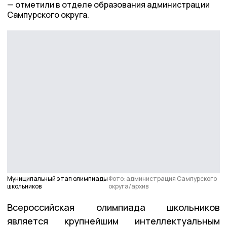
отметили в отделе образования администрации
Сампурского округа.
Муниципальный этап олимпиады
Фото: администрация Сампурского
школьников
округа/архив
Всероссийская олимпиада школьников
является крупнейшим интеллектуальным