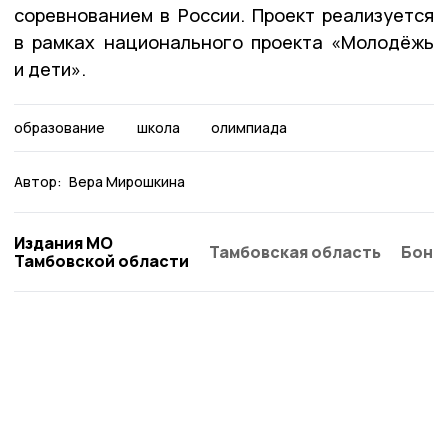
соревнованием в России. Проект реализуется
в рамках национального проекта «Молодёжь
и дети».
образование
школа
олимпиада
Автор:
Вера Мирошкина
Издания МО
Тамбовская область
Бонд
Тамбовской области