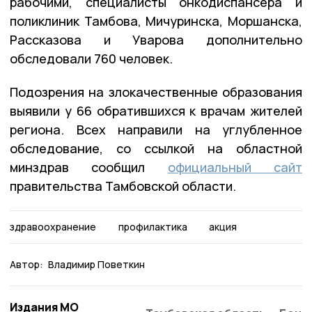
рабочими, специалисты онкодиспансера и
поликлиник Тамбова, Мичуринска, Моршанска,
Рассказова и Уварова дополнительно
обследовали 760 человек.
Подозрения на злокачественные образования
выявили у 66 обратившихся к врачам жителей
региона. Всех направили на углубленное
обследование, со ссылкой на областной
минздрав сообщил
официальный сайт
правительства Тамбовской области.
здравоохранение
профилактика
акция
Автор:
Владимир Поветкин
Издания МО