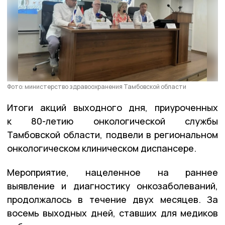
Фото: министерство здравоохранения Тамбовской области
Итоги акций выходного дня, приуроченных
к 80-летию онкологической службы
Тамбовской области, подвели в региональном
онкологическом клиническом диспансере.
Мероприятие, нацеленное на раннее
выявление и диагностику онкозаболеваний,
продолжалось в течение двух месяцев. За
восемь выходных дней, ставших для медиков