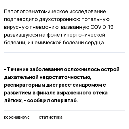
Патологоанатомическое исследование
подтвердило двухстороннюю тотальную
вирусную пневмонию, вызванную CОVID-19,
развившуюся на фоне гипертонической
болезни, ишемической болезни сердца.
- Течение заболевания осложнилось острой
дыхательной недостаточностью,
респираторным дистресс-синдромом с
развитием в финале выраженного отека
лёгких, - сообщил оперштаб.
коронавирус
статистика