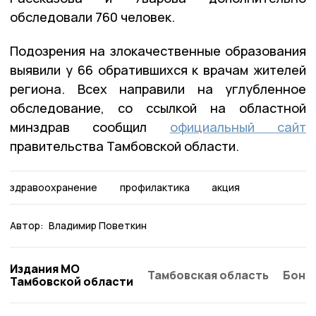
обследовали 760 человек.
Подозрения на злокачественные образования
выявили у 66 обратившихся к врачам жителей
региона. Всех направили на углубленное
обследование, со ссылкой на областной
минздрав сообщил
официальный сайт
правительства Тамбовской области.
здравоохранение
профилактика
акция
Автор:
Владимир Поветкин
Издания МО
Тамбовская область
Бонд
Тамбовской области