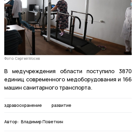
Фото: Сергей Мосев
В медучреждения области поступило 3870
единиц современного медоборудования и 166
машин санитарного транспорта.
здравоохранение
развитие
Автор:
Владимир Поветкин