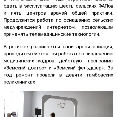
сдать в эксплуатацию шесть сельских ФАПов
и пять центров врачей общей практики.
Продолжится работа по оснащению сельских
медучреждений интернетом, позволяющим
применять телемедицинские технологии.
В регионе развивается санитарная авиация,
проводится системная работа по привлечению
медицинских кадров, действуют программы
«Земский доктор» и «Земский фельдшер». За
год ремонт провели в девяти тамбовских
поликлиниках.