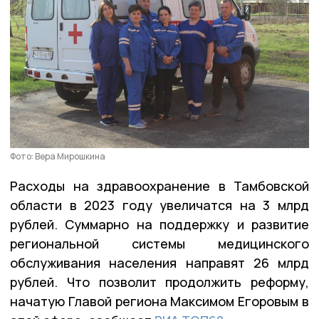
Фото: Вера Мирошкина
Расходы на здравоохранение в Тамбовской
области в 2023 году увеличатся на 3 млрд
рублей. Суммарно на поддержку и развитие
региональной системы медицинского
обслуживания населения направят 26 млрд
рублей. Что позволит продолжить реформу,
начатую Главой региона Максимом Егоровым в