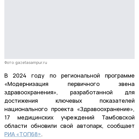
Фото: gazetasampur.ru
В 2024 году по региональной программе
«Модернизация первичного звена
здравоохранения», разработанной для
достижения ключевых показателей
национального проекта «Здравоохранение»,
17 медицинских учреждений Тамбовской
области обновили свой автопарк, сообщает
РИА «ТОП68»
.