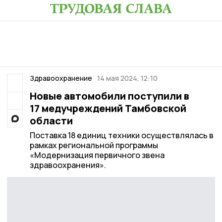
Здравоохранение
14 мая 2024, 12:10
Новые автомобили поступили в
17 медучреждений Тамбовской
области
Поставка 18 единиц техники осуществлялась в
рамках региональной программы
«Модернизация первичного звена
здравоохранения».