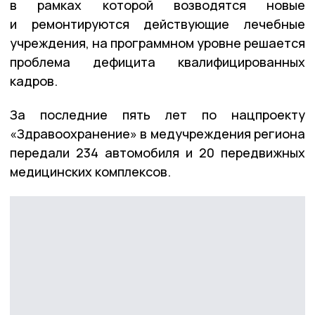
в рамках которой возводятся новые
и ремонтируются действующие лечебные
учреждения, на программном уровне решается
проблема дефицита квалифицированных
кадров.
За последние пять лет по нацпроекту
«Здравоохранение» в медучреждения региона
передали 234 автомобиля и 20 передвижных
медицинских комплексов.