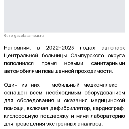
Фото: gazetasampur.ru
Напомним, в 2022–2023 годах автопарк
Центральной больницы Сампурского округа
пополнился тремя новыми санитарными
автомобилями повышенной проходимости.
Один из них — мобильный медкомплекс —
оснащён всем необходимым оборудованием
для обследования и оказания медицинской
помощи, включая дефибриллятор, кардиограф,
кислородную поддержку и мини-лабораторию
для проведения экстренных анализов.