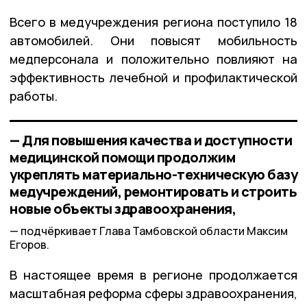
Всего в медучреждения региона поступило 18
автомобилей. Они повысят мобильность
медперсонала и положительно повлияют на
эффективность лечебной и профилактической
работы.
— Для повышения качества и доступности
медицинской помощи продолжим
укреплять материально-техническую базу
медучреждений, ремонтировать и строить
новые объекты здравоохранения,
подчёркивает Глава Тамбовской области Максим
Егоров.
В настоящее время в регионе продолжается
масштабная реформа сферы здравоохранения,