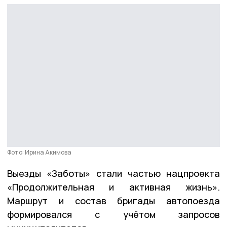
Фото: Ирина Акимова
Выезды «Заботы» стали частью нацпроекта
«Продолжительная и активная жизнь».
Маршрут и состав бригады автопоезда
формировался с учётом запросов