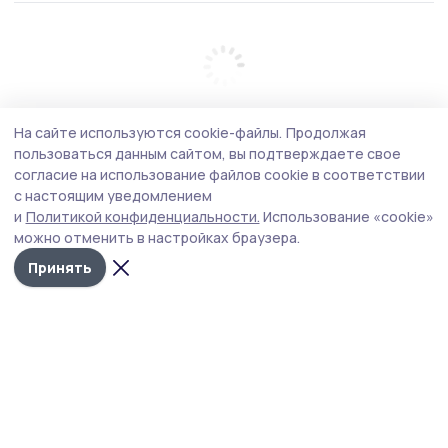
На сайте используются cookie-файлы.
Продолжая
пользоваться данным сайтом, вы подтверждаете свое
согласие на использование файлов cookie в соответствии
с настоящим уведомлением
и
Политикой конфиденциальности.
Использование «cookie»
можно отменить в настройках браузера.
Принять