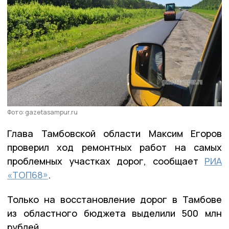
Фото: gazetasampur.ru
Глава Тамбовской области Максим Егоров
проверил ход ремонтных работ на самых
проблемных участках дорог, сообщает
РИА
«ТОП68»
.
Только на восстановление дорог в Тамбове
из областного бюджета выделили 500 млн
рублей.