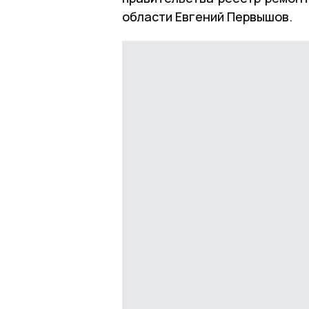
области Евгений Первышов.