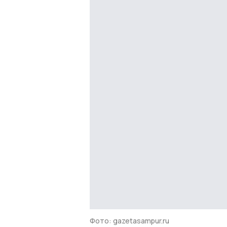
Фото: gazetasampur.ru