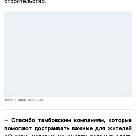
строительство.
Фото: Павел Васильев
— Спасибо тамбовским компаниям, которые
помогают достраивать важные для жителей