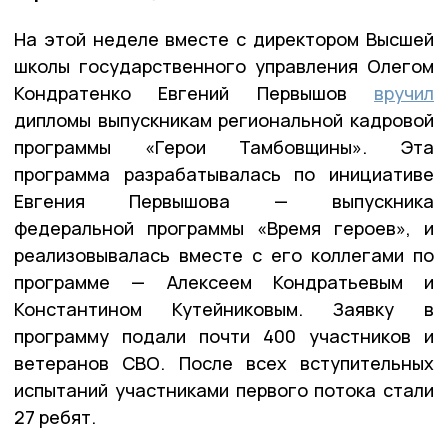
На этой неделе вместе с директором Высшей
школы государственного управления Олегом
Кондратенко Евгений Первышов
вручил
дипломы выпускникам региональной кадровой
программы «Герои Тамбовщины». Эта
программа разрабатывалась по инициативе
Евгения Первышова — выпускника
федеральной программы «Время героев», и
реализовывалась вместе с его коллегами по
программе — Алексеем Кондратьевым и
Константином Кутейниковым. Заявку в
программу подали почти 400 участников и
ветеранов СВО. После всех вступительных
испытаний участниками первого потока стали
27 ребят.