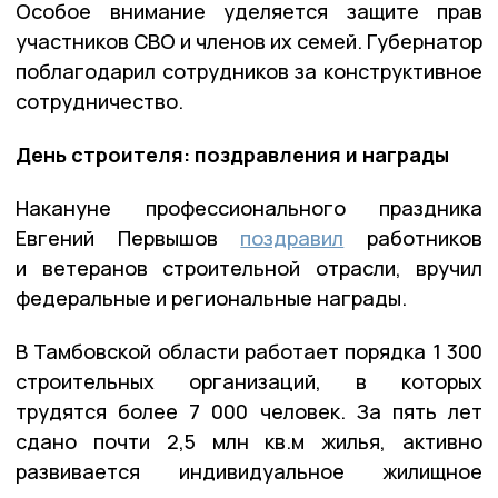
Особое внимание уделяется защите прав
участников СВО и членов их семей. Губернатор
поблагодарил сотрудников за конструктивное
сотрудничество.
День строителя: поздравления и награды
Накануне профессионального праздника
Евгений Первышов
поздравил
работников
и ветеранов строительной отрасли, вручил
федеральные и региональные награды.
В Тамбовской области работает порядка 1 300
строительных организаций, в которых
трудятся более 7 000 человек. За пять лет
сдано почти 2,5 млн кв.м жилья, активно
развивается индивидуальное жилищное