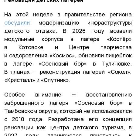
На этой неделе в правительстве региона
обсудили
модернизацию инфраструктуры
детского отдыха. В 2026 году возвели
модульные корпуса в лагере «Костёр»
в Котовске и Центре творчества
и оздоровления «Космос», обновили пищеблок
в лагере «Сосновый бор» в Тулиновке.
В планах — реконструкция лагерей «Сокол»,
«Кристалл» и «Спутник».
Особое внимание — восстановлению
заброшенного лагеря «Сосновый бор» в
Тамбовском округе, который не использовался
с 2010 года. Разработана его концепция
реновации как центра детского туризма, в
2027 году планируется приступить к