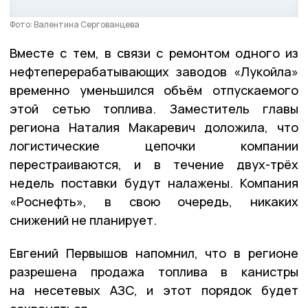
Фото: Валентина Сергованцева
Вместе с тем, в связи с ремонтом одного из
нефтеперерабатывающих заводов «Лукойла»
временно уменьшился объём отпускаемого
этой сетью топлива. Заместитель главы
региона Наталия Макаревич доложила, что
логистические цепочки компании
перестраиваются, и в течение двух-трёх
недель поставки будут налажены. Компания
«Роснефть», в свою очередь, никаких
снижений не планирует.
Евгений Первышов напомнил, что в регионе
разрешена продажа топлива в канистры
на несетевых АЗС, и этот порядок будет