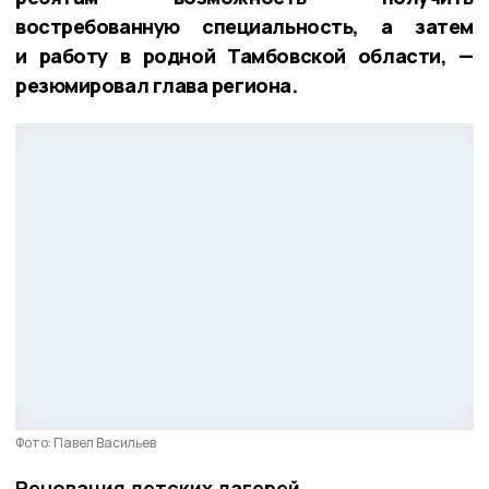
востребованную специальность, а затем
и работу в родной Тамбовской области, —
резюмировал глава региона.
Фото: Павел Васильев
Реновация детских лагерей