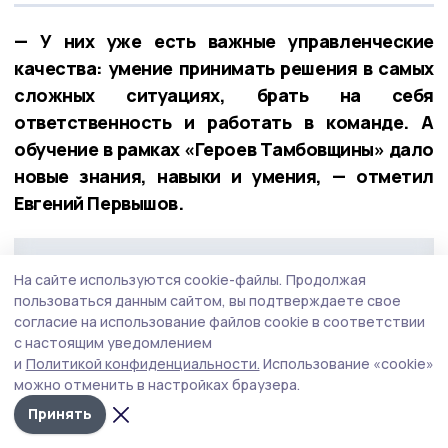
— У них уже есть важные управленческие
качества: умение принимать решения в самых
сложных ситуациях, брать на себя
ответственность и работать в команде. А
обучение в рамках «Героев Тамбовщины» дало
новые знания, навыки и умения, — отметил
Евгений Первышов.
На сайте используются cookie-файлы.
Продолжая
пользоваться данным сайтом, вы подтверждаете свое
согласие на использование файлов cookie в соответствии
с настоящим уведомлением
и
Политикой конфиденциальности.
Использование «cookie»
можно отменить в настройках браузера.
Принять