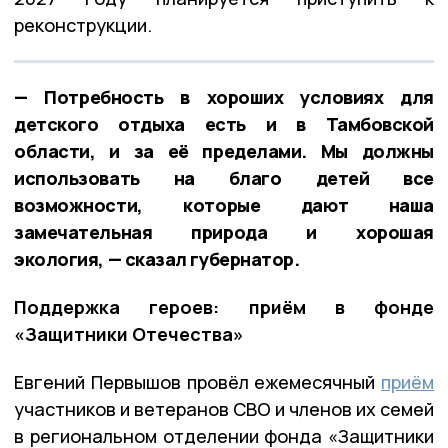
реконструкции.
— Потребность в хороших условиях для
детского отдыха есть и в Тамбовской
области, и за её пределами. Мы должны
использовать на благо детей все
возможности, которые дают наша
замечательная природа и хорошая
экология, — сказал губернатор.
Поддержка героев: приём в фонде
«Защитники Отечества»
Евгений Первышов провёл ежемесячный
приём
участников и ветеранов СВО и членов их семей
в региональном отделении фонда «Защитники