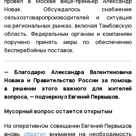
провёл в Москве вице-премьер Александр
Новак. Обсуждалось снабжение
сельхозтоваропроизводителей и ситуация
на региональных рынках, включая Тамбовскую
область. Федеральным органам и компаниям
поручено принять меры по обеспечению
бесперебойных поставок.
— Благодарю Александра Валентиновича
Новака и Правительство России за помощь
в решении этого важного для жителей
вопроса, — подчеркнул Евгений Первышов.
Мусорный вопрос остается открытым
На оперативном совещании Евгений Первышов
вновь
обратил
внимание на необходимость