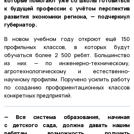
которые помогают уже со школы готовиться
к будущей профессии с учётом перспектив
развития экономики региона, — подчеркнул
губернатор.
В новом учебном году откроют ещё 150
профильных классов, в которых будут
обучаться более 2 500 ребят. Большинство
из них — по инженерно-техническому,
агротехнологическому и естественно-
научному профилям. Поручено усилить работу
по созданию профориентационных классов
конкретных предприятий.
— Вся система образования, начиная
с детского сада, должна давать нашим
ребятам возможность получить