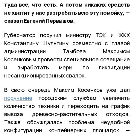
туда всё, что есть. А потом никаких средств
не хватит у нас разгребать всю эту помойку, —
сказал Евгений Первышов.
Губернатор поручил министру ТЭК и ЖКХ
Константину Шульгину совместно с главой
администрации Тамбова Максимом
Косенковым провести специальное совещание
и выработать меры по ликвидации
несанкционированных свалок.
В свою очередь Максим Косенков уже дал
поручение
городским службам увеличить
количество техники и переходить на график
вывоза древесно-растительных отходов.
Также обсуждалась проблема неудобной
конфигурации контейнерных площадок —