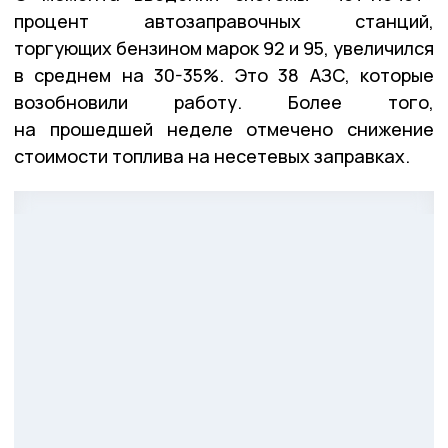
процент автозаправочных станций,
торгующих бензином марок 92 и 95, увеличился
в среднем на 30-35%. Это 38 АЗС, которые
возобновили работу. Более того,
на прошедшей неделе отмечено снижение
стоимости топлива на несетевых заправках.