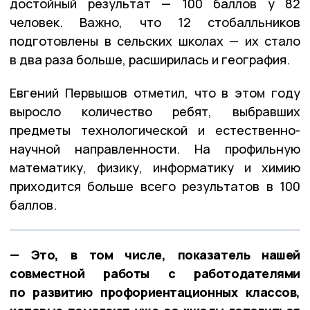
достойный результат — 100 баллов у 82
человек. Важно, что 12 стобалльников
подготовлены в сельских школах — их стало
в два раза больше, расширилась и география.
Евгений Первышов отметил, что в этом году
выросло количество ребят, выбравших
предметы технологической и естественно-
научной направленности. На профильную
математику, физику, информатику и химию
приходится больше всего результатов в 100
баллов.
— Это, в том числе, показатель нашей
совместной работы с работодателями
по развитию профориентационных классов,