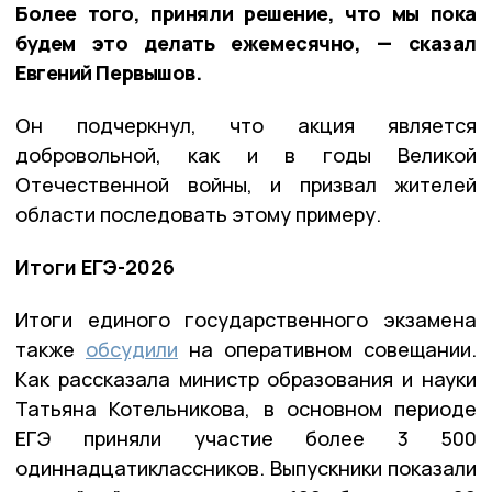
Более того, приняли решение, что мы пока
будем это делать ежемесячно, — сказал
Евгений Первышов.
Он подчеркнул, что акция является
добровольной, как и в годы Великой
Отечественной войны, и призвал жителей
области последовать этому примеру.
Итоги ЕГЭ-2026
Итоги единого государственного экзамена
также
обсудили
на оперативном совещании.
Как рассказала министр образования и науки
Татьяна Котельникова, в основном периоде
ЕГЭ приняли участие более 3 500
одиннадцатиклассников. Выпускники показали