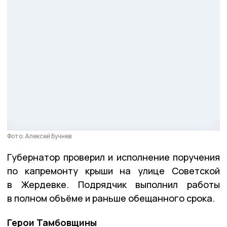
Фото: Алексей Бучнев
Губернатор проверил и исполнение поручения
по капремонту крыши на улице Советской
в Жердевке. Подрядчик выполнил работы
в полном объёме и раньше обещанного срока.
Герои Тамбовщины