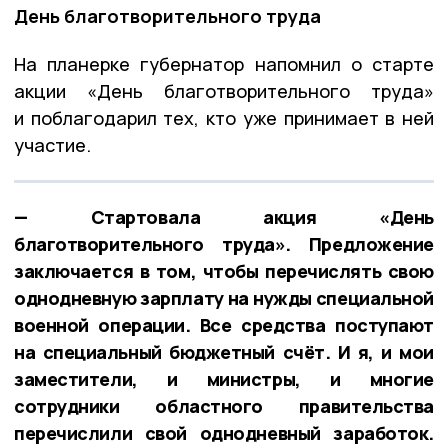
День благотворительного труда
На планерке губернатор напомнил о старте
акции «День благотворительного труда»
и поблагодарил тех, кто уже принимает в ней
участие.
— Стартовала акция «День
благотворительного труда». Предложение
заключается в том, чтобы перечислять свою
однодневную зарплату на нужды специальной
военной операции. Все средства поступают
на специальный бюджетный счёт. И я, и мои
заместители, и министры, и многие
сотрудники областного правительства
перечислили свой однодневный заработок.