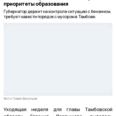
приоритеты образования
Губернатор держит на контроле ситуацию с бензином,
требует навести порядок с мусором в Тамбове.
Фото: Павел Васильев
Уходящая неделя для главы Тамбовской