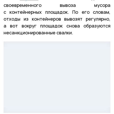
своевременного вывоза мусора
с контейнерных площадок. По его словам,
отходы из контейнеров вывозят регулярно,
а вот вокруг площадок снова образуются
несанкционированные свалки.