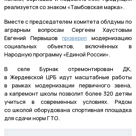
реализуется со знаком «Тамбовская марка».
Вместе с председателем комитета облдумы по
аграрным вопросам Сергеем Хаустовым
Евгений Первышов
проверил
модернизацию
социальных объектов, включённых в
Народную программу «Единой России».
В селе Бурнак отремонтирован ДК,
в Жердевской ЦРБ идут масштабные работы
в рамках модернизации первичного звена,
а капремонт школы позволит более 320 детям
учиться в современных условиях. Рядом
со школой оборудована спортивная площадка
для сдачи норм ГТО.