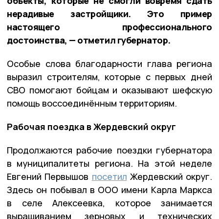
объекты, которые не смогли вовремя сдать
нерадивые застройщики. Это пример
настоящего профессионального
достоинства, — отметил губернатор.
Особые слова благодарности глава региона
выразил строителям, которые с первых дней
СВО помогают бойцам и оказывают шефскую
помощь воссоединённым территориям.
Рабочая поездка в Жердевский округ
Продолжаются рабочие поездки губернатора
в муниципалитеты региона. На этой неделе
Евгений Первышов
посетил
Жердевский округ.
Здесь он побывал в ООО имени Карла Маркса
в селе Алексеевка, которое занимается
выращиванием зерновых и технических