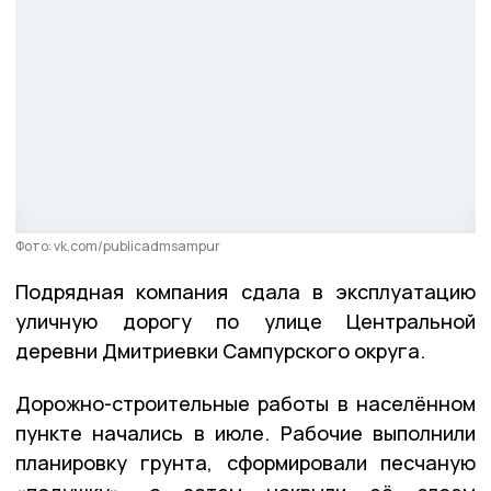
Фото: vk.com/publicadmsampur
Подрядная компания сдала в эксплуатацию
уличную дорогу по улице Центральной
деревни Дмитриевки Сампурского округа.
Дорожно-строительные работы в населённом
пункте начались в июле. Рабочие выполнили
планировку грунта, сформировали песчаную