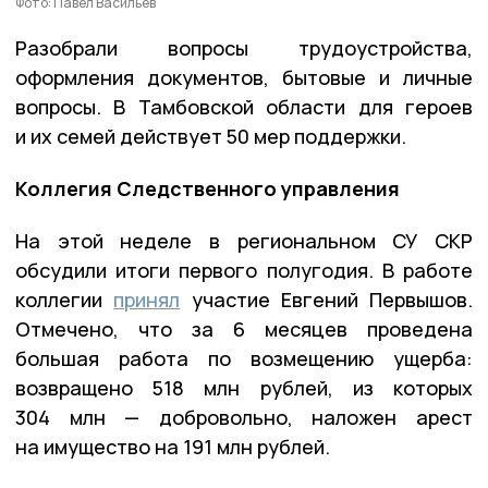
Фото: Павел Васильев
Разобрали вопросы трудоустройства,
оформления документов, бытовые и личные
вопросы. В Тамбовской области для героев
и их семей действует 50 мер поддержки.
Коллегия Следственного управления
На этой неделе в региональном СУ СКР
обсудили итоги первого полугодия. В работе
коллегии
принял
участие Евгений Первышов.
Отмечено, что за 6 месяцев проведена
большая работа по возмещению ущерба:
возвращено 518 млн рублей, из которых
304 млн — добровольно, наложен арест
на имущество на 191 млн рублей.