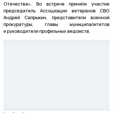
Отечества». Во встрече приняли участие
председатель Ассоциации ветеранов СВО
Андрей Сапрыкин, представители военной
прокуратуры, главы муниципалитетов
и руководители профильных ведомств.