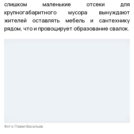
слишком маленькие отсеки для
крупногабаритного мусора вынуждают
жителей оставлять мебель и сантехнику
рядом, что и провоцирует образование свалок.
Фото: Павел Васильев