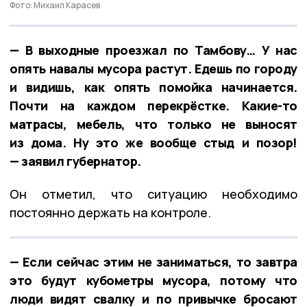
Фото: Михаил Карасев
— В выходные проезжал по Тамбову… У нас
опять навалы мусора растут. Едешь по городу
и видишь, как опять помойка начинается.
Почти на каждом перекрёстке. Какие-то
матрасы, мебель, что только не выносят
из дома. Ну это же вообще стыд и позор!
— заявил губернатор.
Он отметил, что ситуацию необходимо
постоянно держать на контроле.
— Если сейчас этим не заниматься, то завтра
это будут кубометры мусора, потому что
люди видят свалку и по привычке бросают