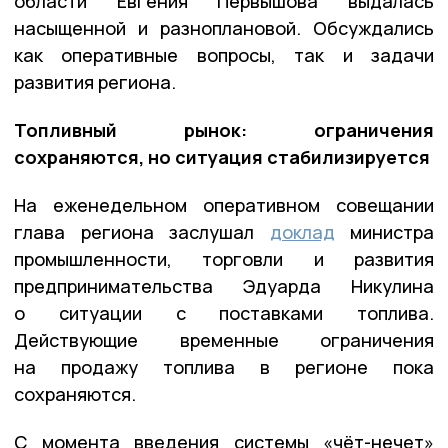
области Евгения Первышова выдалась
насыщенной и разноплановой. Обсуждались
как оперативные вопросы, так и задачи
развития региона.
Топливный рынок: ограничения
сохраняются, но ситуация стабилизируется
На еженедельном оперативном совещании
глава региона заслушал
доклад
министра
промышленности, торговли и развития
предпринимательства Эдуарда Никулина
о ситуации с поставками топлива.
Действующие временные ограничения
на продажу топлива в регионе пока
сохраняются.
С момента введения системы «чёт-нечет»