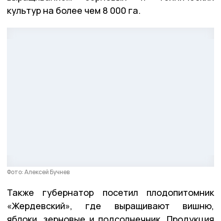
культур на более чем 8 000 га.
Фото: Алексей Бучнев
Также губернатор посетил плодопитомник
«Жердевский», где выращивают вишню,
яблоки, зерновые и подсолнечник. Продукция