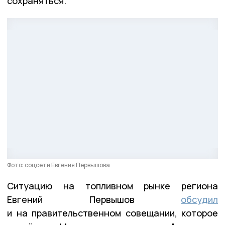
сохраняться.
Фото: соцсети Евгения Первышова
Ситуацию на топливном рынке региона
Евгений Первышов
обсудил
и на правительственном совещании, которое