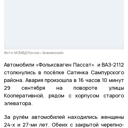
Фото: МОМВД России «Знаменский»
Автомобили «Фольксваген Пассат» и ВАЗ-2112
столкнулись в посёлке Сатинка Сампурского
района. Авария произошла в 16 часов 10 минут
29 сентября на повороте улицы
Кооперативной, рядом с корпусом старого
элеватора.
За рулём автомобилей находились женщины
24-х и 27-ми лет. Обеих с закрытой черепно-