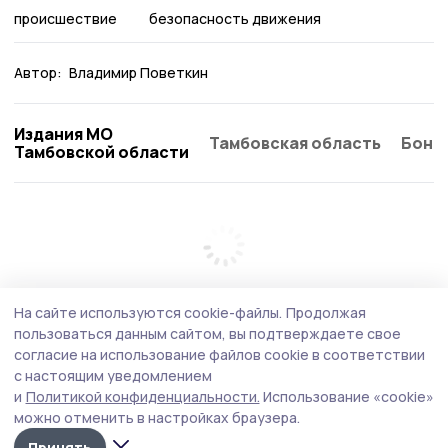
происшествие
безопасность движения
Автор:
Владимир Поветкин
Издания МО
Тамбовская область
Бонд
Тамбовской области
На сайте используются cookie-файлы.
Продолжая
пользоваться данным сайтом, вы подтверждаете свое
согласие на использование файлов cookie в соответствии
с настоящим уведомлением
и
Политикой конфиденциальности.
Использование «cookie»
можно отменить в настройках браузера.
Принять