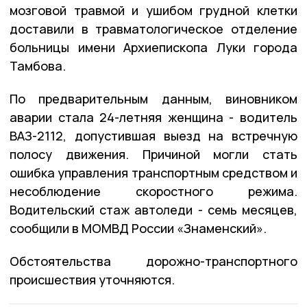
мозговой травмой и ушибом грудной клетки
доставили в травматологическое отделение
больницы имени Архиепископа Луки города
Тамбова.
По предварительным данным, виновником
аварии стала 24-летняя женщина - водитель
ВАЗ-2112, допустившая выезд на встречную
полосу движения. Причиной могли стать
ошибка управления транспортным средством и
несоблюдение скоростного режима.
Водительский стаж автоледи - семь месяцев,
сообщили в МОМВД России «Знаменский».
Обстоятельства дорожно-транспортного
происшествия уточняются.