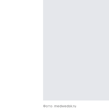
Фото: medwedsk.ru