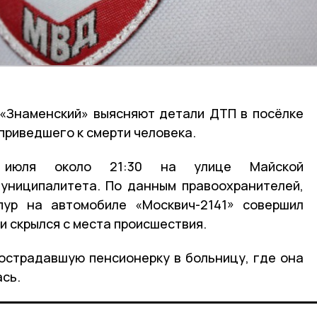
«Знаменский» выясняют детали ДТП в посёлке
приведшего к смерти человека.
 июля около 21:30 на улице Майской
униципалитета. По данным правоохранителей,
пур на автомобиле «Москвич-2141» совершил
и скрылся с места происшествия.
острадавшую пенсионерку в больницу, где она
сь.