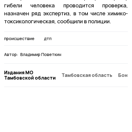
гибели человека проводится проверка,
назначен ряд экспертиз, в том числе химико-
токсикологическая, сообщили в полиции.
происшествие
дтп
Автор:
Владимир Поветкин
Издания МО
Тамбовская область
Бонд
Тамбовской области