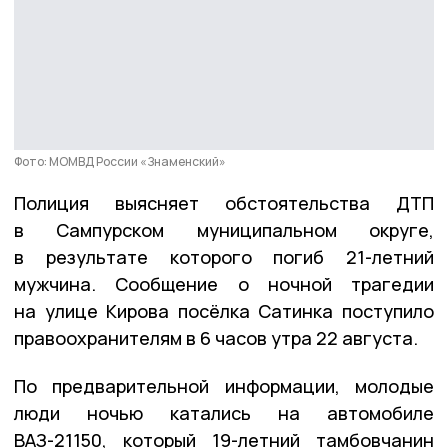
Фото: МОМВД России «Знаменский»
Полиция выясняет обстоятельства ДТП
в Сампурском муниципальном округе,
в результате которого погиб 21-летний
мужчина. Сообщение о ночной трагедии
на улице Кирова посёлка Сатинка поступило
правоохранителям в 6 часов утра 22 августа.
По предварительной информации, молодые
люди ночью катались на автомобиле
ВАЗ-21150, который 19-летний тамбовчанин