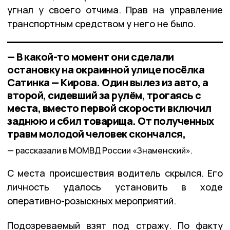
угнал у своего отчима. Прав на управление
транспортным средством у него не было.
— В какой-то момент они сделали
остановку на окраинной улице посёлка
Сатинка — Кирова. Один вылез из авто, а
второй, сидевший за рулём, трогаясь с
места, вместо первой скорости включил
заднюю и сбил товарища. От полученных
травм молодой человек скончался,
рассказали в МОМВД России «Знаменский».
С места происшествия водитель скрылся. Его
личность удалось установить в ходе
оперативно-розыскных мероприятий.
Подозреваемый взят под стражу. По факту