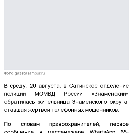
Фото: gazetasampur.ru
В среду, 20 августа, в Сатинское отделение
полиции МОМВД России «Знаменский»
обратилась жительница Знаменского округа,
ставшая жертвой телефонных мошенников.
По словам правоохранителей, первое
сообщение в мессенджере WhatsApp 65-