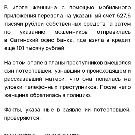
В итоге женщина с помощью мобильного
приложения перевела на указанный счёт 627,6
тысячи рублей собственных средств, а затем
по указанию мошенников отправилась
в Сатинский офис банка, где взяла в кредит
ещё 101 тысячу рублей.
На этом этапе в планы преступников вмешался
сын потерпевшей, узнавший о происходящем и
рассказавший матери, что она попалась на
уловки телефонных преступников. После чего
женщина обратилась в полицию.
Факты, указанные в заявлении потерпевшей,
проверяются.