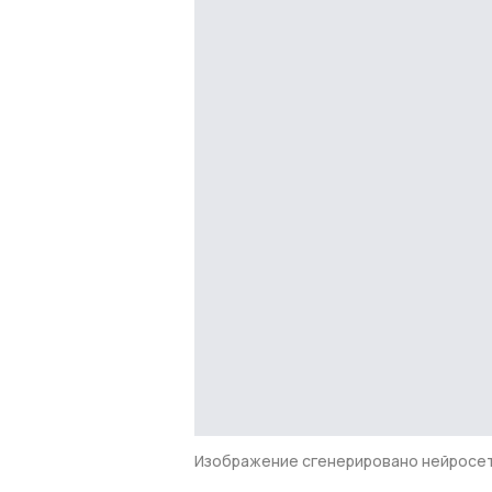
Изображение сгенерировано нейросе