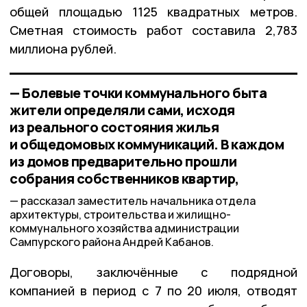
общей площадью 1125 квадратных метров.
Сметная стоимость работ составила 2,783
миллиона рублей.
— Болевые точки коммунального быта
жители определяли сами, исходя
из реального состояния жилья
и общедомовых коммуникаций. В каждом
из домов предварительно прошли
собрания собственников квартир,
рассказал заместитель начальника отдела
архитектуры, строительства и жилищно-
коммунального хозяйства администрации
Сампурского района Андрей Кабанов.
Договоры, заключённые с подрядной
компанией в период с 7 по 20 июля, отводят