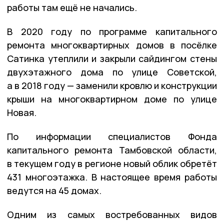
работы там ещё не начались.
В 2020 году по программе капитального
ремонта многоквартирных домов в посёлке
Сатинка утеплили и закрыли сайдингом стены
двухэтажного дома по улице Советской,
а в 2018 году — заменили кровлю и конструкции
крыши на многоквартирном доме по улице
Новая.
По информации специалистов Фонда
капитального ремонта Тамбовской области,
в текущем году в регионе новый облик обретёт
431 многоэтажка. В настоящее время работы
ведутся на 45 домах.
Одним из самых востребованных видов