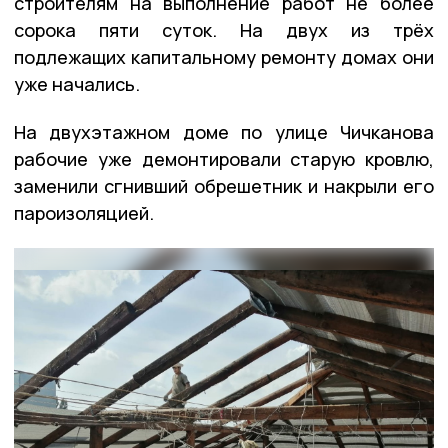
строителям на выполнение работ не более
сорока пяти суток. На двух из трёх
подлежащих капитальному ремонту домах они
уже начались.
На двухэтажном доме по улице Чичканова
рабочие уже демонтировали старую кровлю,
заменили сгнивший обрешетник и накрыли его
пароизоляцией.