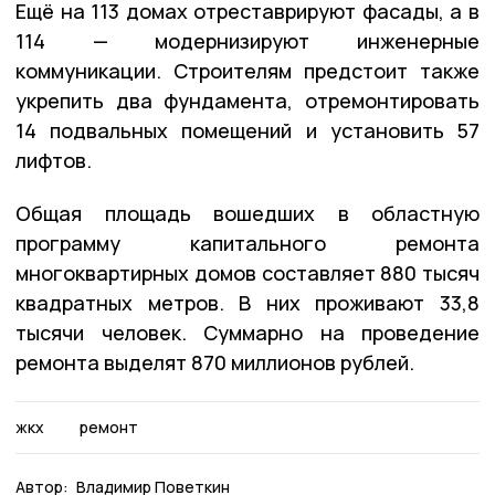
Ещё на 113 домах отреставрируют фасады, а в
114 — модернизируют инженерные
коммуникации. Строителям предстоит также
укрепить два фундамента, отремонтировать
14 подвальных помещений и установить 57
лифтов.
Общая площадь вошедших в областную
программу капитального ремонта
многоквартирных домов составляет 880 тысяч
квадратных метров. В них проживают 33,8
тысячи человек. Суммарно на проведение
ремонта выделят 870 миллионов рублей.
жкх
ремонт
Автор:
Владимир Поветкин