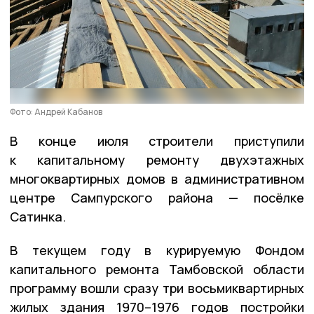
Фото: Андрей Кабанов
В конце июля строители приступили
к капитальному ремонту двухэтажных
многоквартирных домов в административном
центре Сампурского района — посёлке
Сатинка.
В текущем году в курируемую Фондом
капитального ремонта Тамбовской области
программу вошли сразу три восьмиквартирных
жилых здания 1970–1976 годов постройки