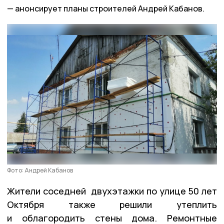
анонсирует планы строителей Андрей Кабанов.
Фото: Андрей Кабанов
Жители соседней двухэтажки по улице 50 лет
Октября также решили утеплить
и облагородить стены дома. Ремонтные