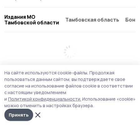
Издания МО
Тамбовская область
Бонд
Тамбовской области
На сайте используются cookie-файлы.
Продолжая
пользоваться данным сайтом, вы подтверждаете свое
согласие на использование файлов cookie в соответствии
с настоящим уведомлением
и
Политикой конфиденциальности.
Использование «cookie»
можно отменить в настройках браузера.
Принять