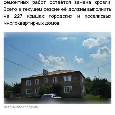
ремонтных работ остаётся замена кровли.
Всего в текущем сезоне её должны выполнить
на 227 крышах городских и поселковых
многоквартирных домов.
Фото: Андрей Кабанов