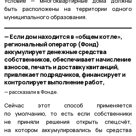
Условие — многоквартирные дома должны
быть расположены на территории одного
муниципального образования.
— Если дом находится в «общем котле»,
региональный оператор (Фонд)
аккумулирует денежные средства
собственников, обеспечивает начисление
взносов, печать и доставку квитанций,
привлекает подрядчиков, финансирует и
контролирует выполнение работ,
рассказали в Фонде.
Сейчас этот способ применяется
по умолчанию, то есть если собственники
не приняли решения открыть спецсчёт,
на котором аккумулировались бы средства