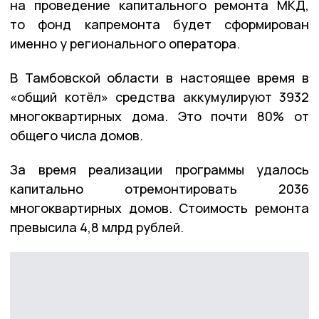
на проведение капитального ремонта МКД,
то фонд капремонта будет сформирован
именно у регионального оператора.
В Тамбовской области в настоящее время в
«общий котёл» средства аккумулируют 3932
многоквартирных дома. Это почти 80% от
общего числа домов.
За время реализации программы удалось
капитально отремонтировать 2036
многоквартирных домов. Стоимость ремонта
превысила 4,8 млрд рублей.