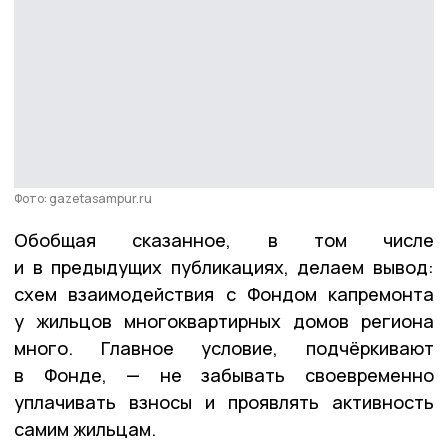
Фото: gazetasampur.ru
Обобщая сказанное, в том числе
и в предыдущих публикациях, делаем вывод:
схем взаимодействия с Фондом капремонта
у жильцов многоквартирных домов региона
много. Главное условие, подчёркивают
в Фонде, — не забывать своевременно
уплачивать взносы и проявлять активность
самим жильцам.