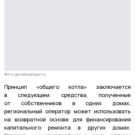
Фото: gazetasampur.ru
Принцип «общего котла» заключается
в следующем: средства, полученные
от собственников в одних домах,
региональный оператор может использовать
на возвратной основе для финансирования
капитального ремонта в других домах.