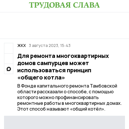
ЖКХ
3 августа 2023, 15:43
Для ремонта многоквартирных
домов сампурцев может
использоваться принцип
«общего котла»
В Фонде капитального ремонта Тамбовской
области рассказали о способе, с помощью
которого можно профинансировать
ремонтные работы в многоквартирных домах.
Этот способ называют «общий котёл».