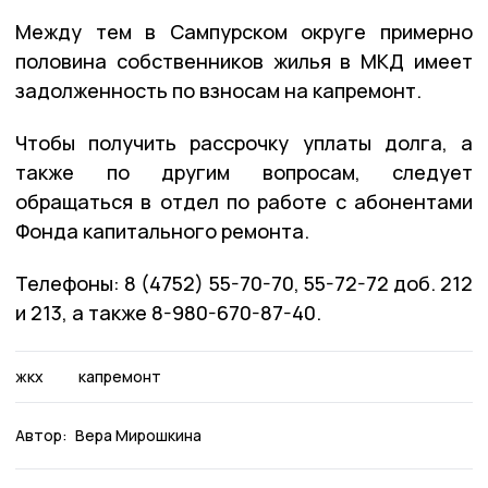
Между тем в Сампурском округе примерно
половина собственников жилья в МКД имеет
задолженность по взносам на капремонт.
Чтобы получить рассрочку уплаты долга, а
также по другим вопросам, следует
обращаться в отдел по работе с абонентами
Фонда капитального ремонта.
Телефоны: 8 (4752) 55-70-70, 55-72-72 доб. 212
и 213, а также 8-980-670-87-40.
жкх
капремонт
Автор:
Вера Мирошкина