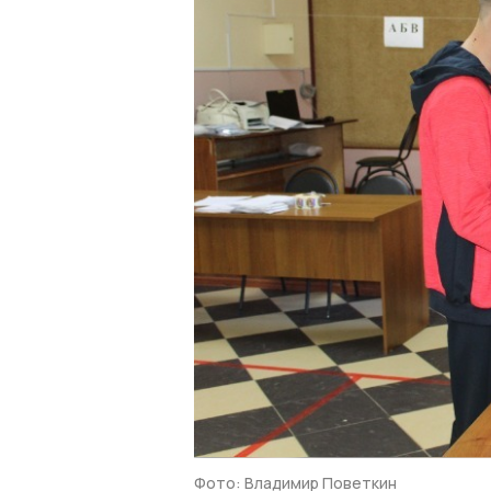
Фото: Владимир Поветкин