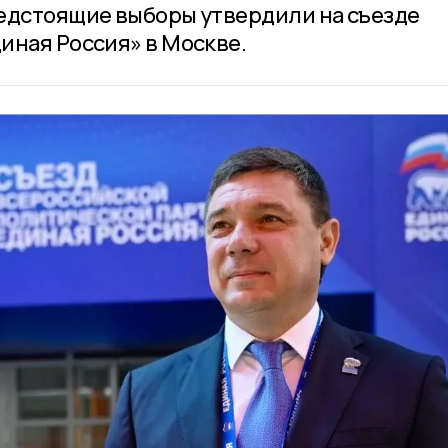
едстоящие выборы утвердили на съезде
иная Россия» в Москве.