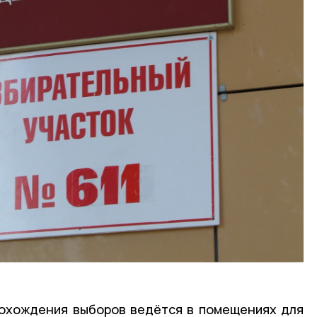
рохождения выборов ведётся в помещениях для