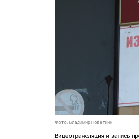
Фото: Владимир Поветкин
Видеотрансляция и запись п