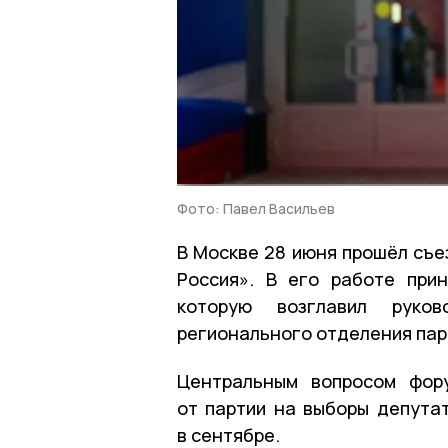
Фото: Павел Васильев
В Москве 28 июня прошёл съе
Россия». В его работе при
которую возглавил руков
регионального отделения пар
Центральным вопросом фор
от партии на выборы депута
в сентябре.