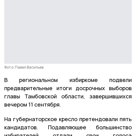
Фото: Павел Васильев
В региональном избиркоме подвели
предварительные итоги досрочных выборов
главы Тамбовской области, завершившихся
вечером 11 сентября.
На губернаторское кресло претендовали пять
кандидатов. Подавляющее большинство
избирателей отдали свои голоса