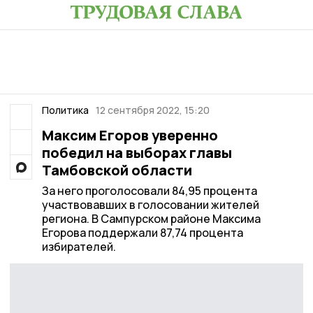
Политика
12 сентября 2022, 15:20
Максим Егоров уверенно
победил на выборах главы
Тамбовской области
За него проголосовали 84,95 процента
участвовавших в голосовании жителей
региона. В Сампурском районе Максима
Егорова поддержали 87,74 процента
избирателей.