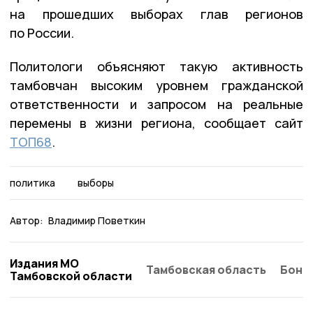
на прошедших выборах глав регионов
по России.
Политологи объясняют такую активность
тамбовчан высоким уровнем гражданской
ответственности и запросом на реальные
перемены в жизни региона, сообщает сайт
ТОП68
.
политика
выборы
Автор:
Владимир Поветкин
Издания МО
Тамбовская область
Бонд
Тамбовской области