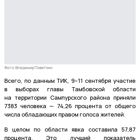
Фото: Владимир Поветкин
Всего, по данным ТИК, 9–11 сентября участие
в выборах главы Тамбовской области
на территории Сампурского района приняли
7383 человека — 74,26 процента от общего
числа обладающих правом голоса жителей.
В целом по области явка составила 57,87
процента. Это лучший показатель