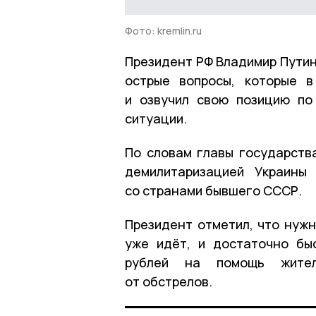
Фото: kremlin.ru
Президент РФ Владимир Путин
острые вопросы, которые в
и озвучил свою позицию по
ситуации.
По словам главы государств
демилитаризацией Украины
со странами бывшего СССР.
Президент отметил, что нужн
уже идёт, и достаточно бы
рублей на помощь жител
от обстрелов.