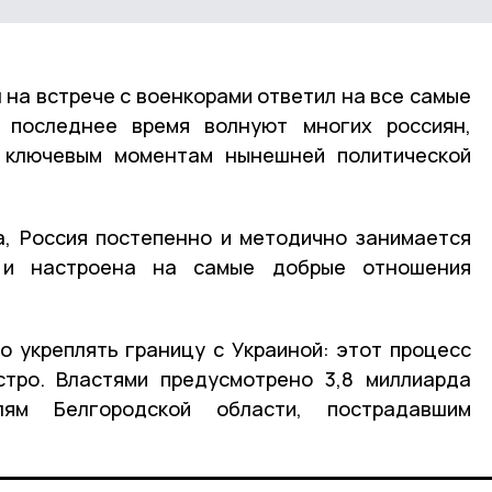
 на встрече с военкорами ответил на все самые
 последнее время волнуют многих россиян,
 ключевым моментам нынешней политической
а, Россия постепенно и методично занимается
 и настроена на самые добрые отношения
о укреплять границу с Украиной: этот процесс
стро. Властями предусмотрено 3,8 миллиарда
ям Белгородской области, пострадавшим