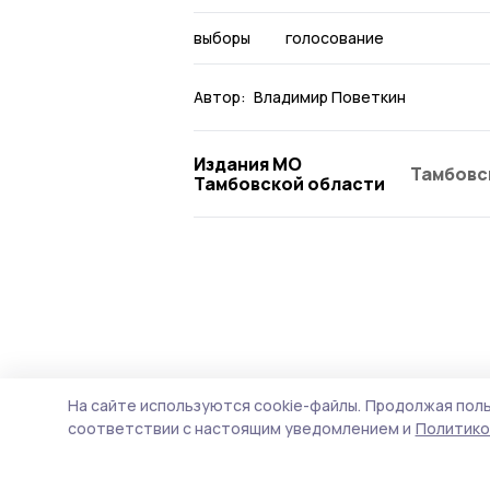
выборы
голосование
Автор:
Владимир Поветкин
Издания МО
Тамбовс
Тамбовской области
На сайте используются cookie-файлы.
Продолжая поль
соответствии с настоящим уведомлением и
Политико