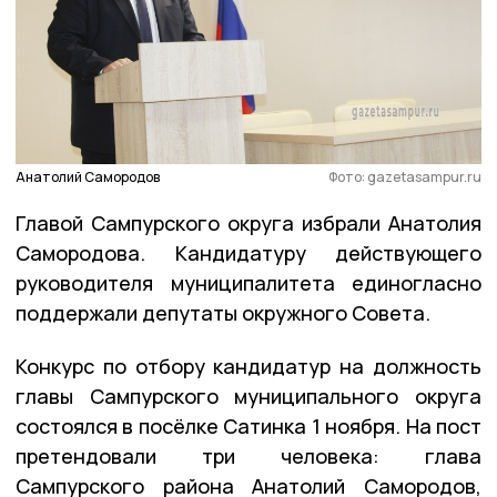
Анатолий Самородов
Фото: gazetasampur.ru
Главой Сампурского округа избрали Анатолия
Самородова. Кандидатуру действующего
руководителя муниципалитета единогласно
поддержали депутаты окружного Совета.
Конкурс по отбору кандидатур на должность
главы Сампурского муниципального округа
состоялся в посёлке Сатинка 1 ноября. На пост
претендовали три человека: глава
Сампурского района Анатолий Самородов,