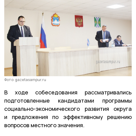
Фото: gazetasampur.ru
В ходе собеседования рассматривались
подготовленные кандидатами программы
социально-экономического развития округа
и предложения по эффективному решению
вопросов местного значения.