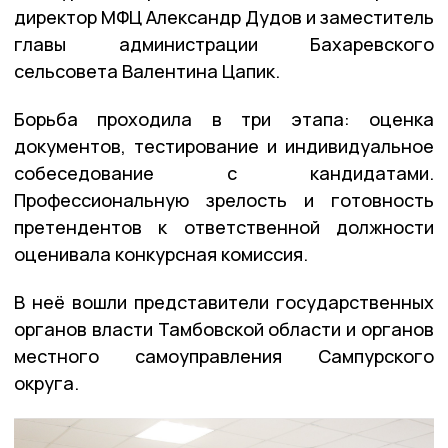
директор МФЦ Александр Дудов и заместитель
главы администрации Бахаревского
сельсовета Валентина Цапик.
Борьба проходила в три этапа: оценка
документов, тестирование и индивидуальное
собеседование с кандидатами.
Профессиональную зрелость и готовность
претендентов к ответственной должности
оценивала конкурсная комиссия.
В неё вошли представители государственных
органов власти Тамбовской области и органов
местного самоуправления Сампурского
округа.