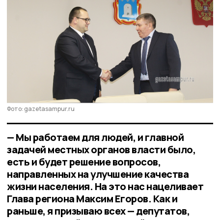
Фото: gazetasampur.ru
— Мы работаем для людей, и главной
задачей местных органов власти было,
есть и будет решение вопросов,
направленных на улучшение качества
жизни населения. На это нас нацеливает
Глава региона Максим Егоров. Как и
раньше, я призываю всех — депутатов,