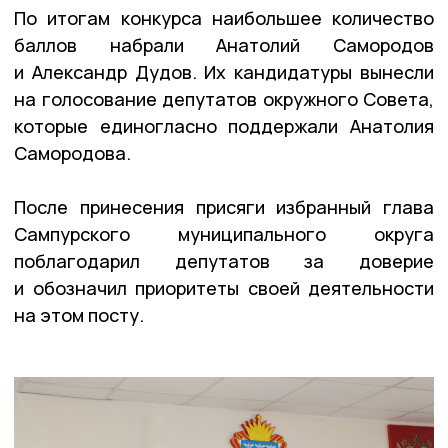
По итогам конкурса наибольшее количество
баллов набрали Анатолий Самородов
и Александр Дудов. Их кандидатуры вынесли
на голосование депутатов окружного Совета,
которые единогласно поддержали Анатолия
Самородова.
После принесения присяги избранный глава
Сампурского муниципального округа
поблагодарил депутатов за доверие
и обозначил приоритеты своей деятельности
на этом посту.